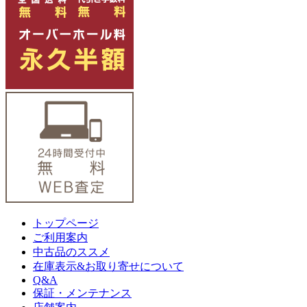
トップページ
ご利用案内
中古品のススメ
在庫表示&お取り寄せについて
Q&A
保証・メンテナンス