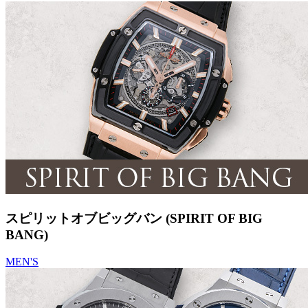
スピリットオブビッグバン (SPIRIT OF BIG
BANG)
MEN'S