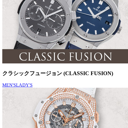
クラシックフュージョン (CLASSIC FUSION)
MEN'S
LADY'S