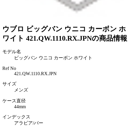
ウブロ ビッグバン ウニコ カーボン ホ
ワイト 421.QW.1110.RX.JPNの商品情報
モデル名
ビッグバン ウニコ カーボン ホワイト
Ref No
421.QW.1110.RX.JPN
サイズ
メンズ
ケース直径
44mm
インデックス
アラビア/バー