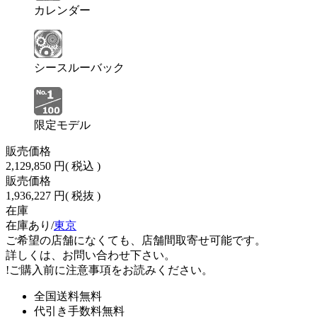
カレンダー
シースルーバック
限定モデル
販売価格
2,129,850 円
( 税込 )
販売価格
1,936,227 円
( 税抜 )
在庫
在庫あり/
東京
ご希望の店舗になくても、店舗間取寄せ可能です。
詳しくは、お問い合わせ下さい。
!
ご購入前に注意事項をお読みください。
全国送料無料
代引き手数料無料