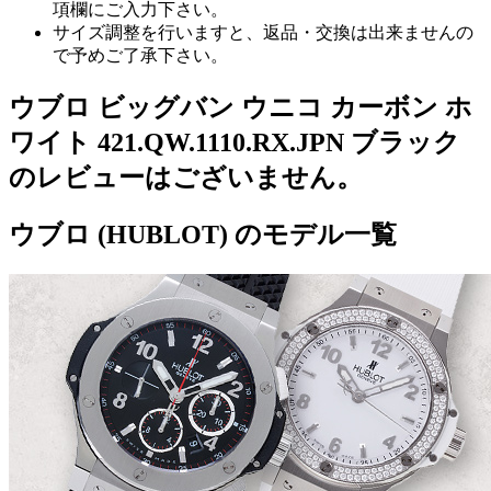
項欄にご入力下さい。
サイズ調整を行いますと、返品・交換は出来ませんの
で予めご了承下さい。
ウブロ ビッグバン ウニコ カーボン ホ
ワイト 421.QW.1110.RX.JPN ブラック
のレビューはございません。
ウブロ (HUBLOT) のモデル一覧