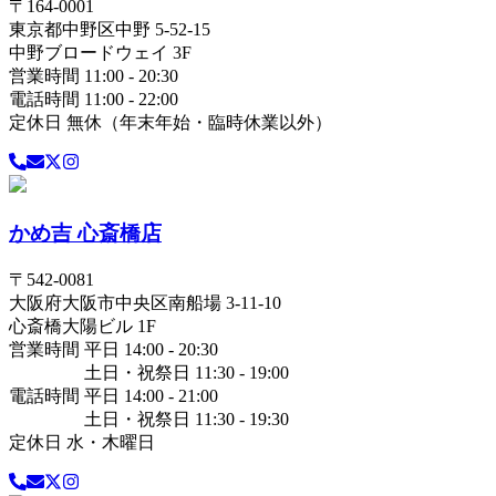
〒
164-0001
東京都
中野区
中野 5-52-15
中野ブロードウェイ 3F
営業時間 11:00 - 20:30
電話時間 11:00 - 22:00
定休日 無休（年末年始・臨時休業以外）
かめ吉 心斎橋店
〒
542-0081
大阪府
大阪市中央区
南船場 3-11-10
心斎橋大陽ビル 1F
営業時間 平日 14:00 - 20:30
土日・祝祭日 11:30 - 19:00
電話時間 平日 14:00 - 21:00
土日・祝祭日 11:30 - 19:30
定休日 水・木曜日