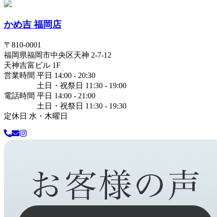
かめ吉 福岡店
〒
810-0001
福岡県
福岡市中央区
天神 2-7-12
天神吉富ビル 1F
営業時間 平日 14:00 - 20:30
土日・祝祭日 11:30 - 19:00
電話時間 平日 14:00 - 21:00
土日・祝祭日 11:30 - 19:30
定休日 水・木曜日