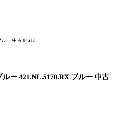
ルー 中古 84612
421.NL.5170.RX ブルー 中古