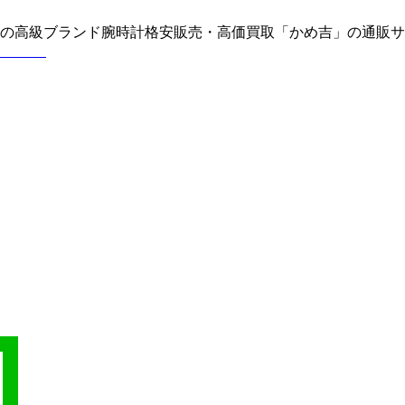
どの高級ブランド腕時計格安販売・高価買取「かめ吉」の通販