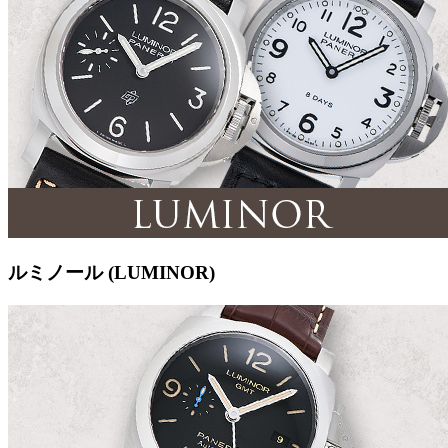
ルミノール (LUMINOR)