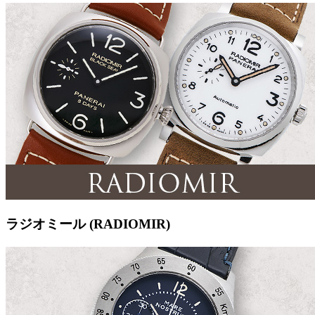
ラジオミール (RADIOMIR)