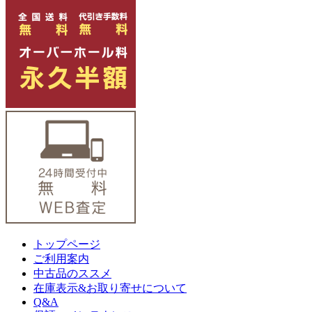
トップページ
ご利用案内
中古品のススメ
在庫表示&お取り寄せについて
Q&A