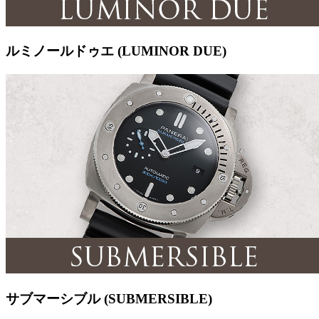
ルミノールドゥエ (LUMINOR DUE)
サブマーシブル (SUBMERSIBLE)