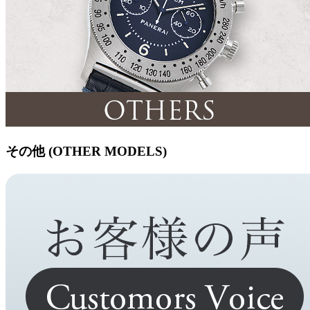
その他 (OTHER MODELS)