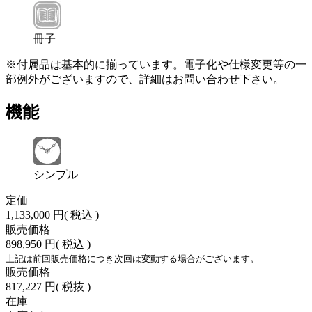
冊子
※付属品は基本的に揃っています。電子化や仕様変更等の一
部例外がございますので、詳細はお問い合わせ下さい。
機能
シンプル
定価
1,133,000 円
( 税込 )
販売価格
898,950 円
( 税込 )
上記は前回販売価格につき次回は変動する場合がございます。
販売価格
817,227 円
( 税抜 )
在庫