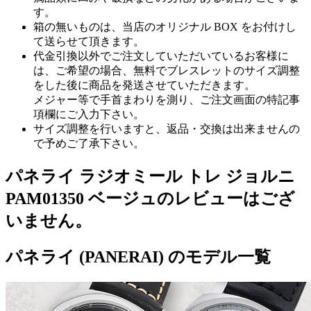
す。
箱の無いものは、当店のオリジナル BOX をお付けし
て送らせて頂きます。
代金引換以外でご注文していただいているお客様に
は、ご希望の場合、無料でブレスレットのサイズ調整
をした後に商品を発送させていただきます。
メジャー等で手首まわりを測り、ご注文画面の特記事
項欄にご入力下さい。
サイズ調整を行いますと、返品・交換は出来ませんの
で予めご了承下さい。
パネライ ラジオミール トレ ジョルニ
PAM01350 ベージュのレビューはござ
いません。
パネライ (PANERAI) のモデル一覧