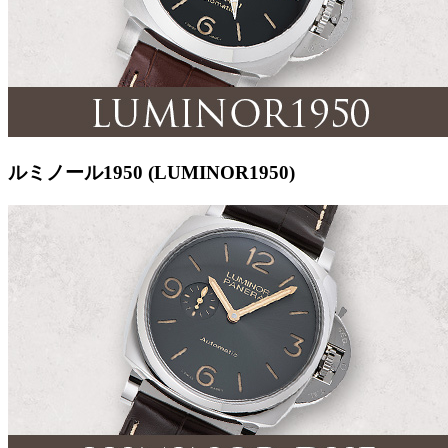
ルミノール1950 (LUMINOR1950)