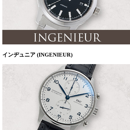
インヂュニア (INGENIEUR)