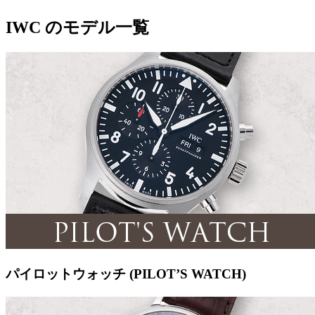
IWC のモデル一覧
パイロットウォッチ (PILOT’S WATCH)