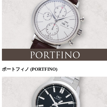
ポートフィノ (PORTFINO)