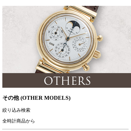
その他 (OTHER MODELS)
絞り込み検索
全時計商品から