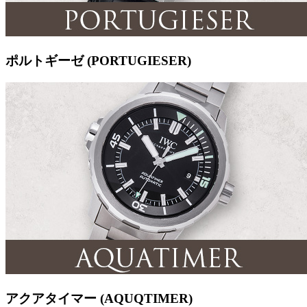
ポルトギーゼ (PORTUGIESER)
アクアタイマー (AQUQTIMER)