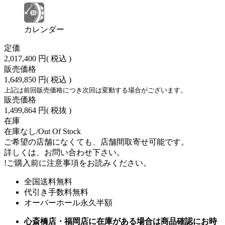
カレンダー
定価
2,017,400 円
( 税込 )
販売価格
1,649,850 円
( 税込 )
上記は前回販売価格につき次回は変動する場合がございます。
販売価格
1,499,864 円
( 税抜 )
在庫
在庫なし/Out Of Stock
ご希望の店舗になくても、店舗間取寄せ可能です。
詳しくは、お問い合わせ下さい。
!
ご購入前に注意事項をお読みください。
全国送料無料
代引き手数料無料
オーバーホール永久半額
心斎橋店・福岡店に在庫がある場合は商品確認にお時