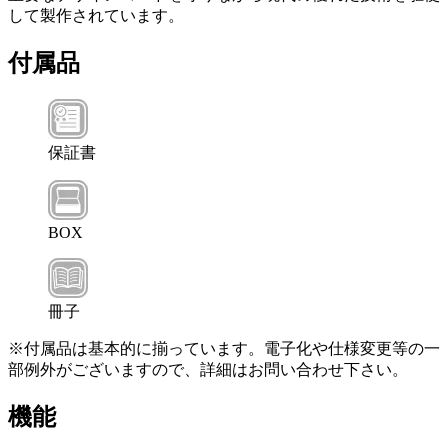
して製作されています。
付属品
保証書
BOX
冊子
※付属品は基本的に揃っています。電子化や仕様変更等の一
部例外がございますので、詳細はお問い合わせ下さい。
機能