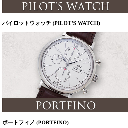
パイロットウォッチ (PILOT’S WATCH)
ポートフィノ (PORTFINO)