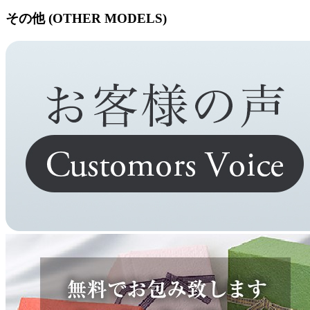
その他 (OTHER MODELS)