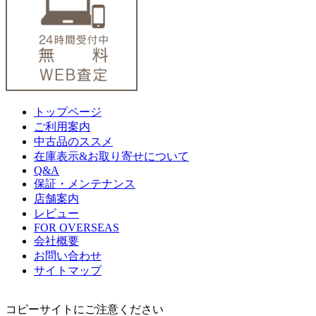
トップページ
ご利用案内
中古品のススメ
在庫表示&お取り寄せについて
Q&A
保証・メンテナンス
店舗案内
レビュー
FOR OVERSEAS
会社概要
お問い合わせ
サイトマップ
コピーサイトにご注意ください