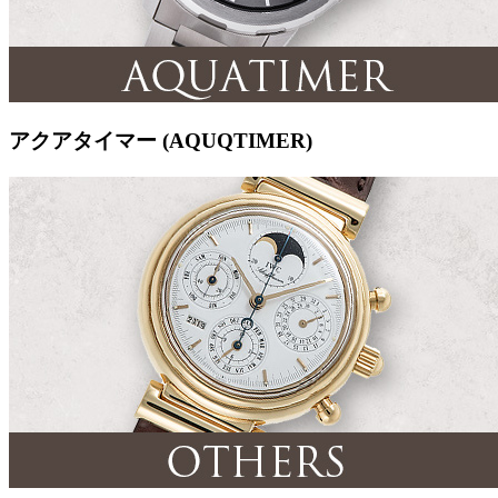
アクアタイマー (AQUQTIMER)