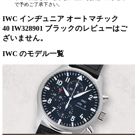
で予めご了承下さい。
IWC インヂュニア オートマチック
40 IW328901 ブラックのレビューはご
ざいません。
IWC のモデル一覧