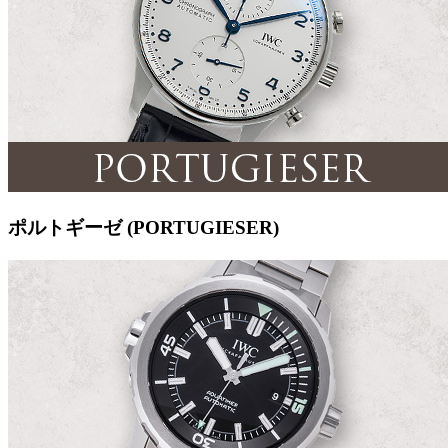
ポルトギーゼ (PORTUGIESER)