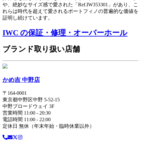
や、絶妙なサイズ感で愛された「Ref.IW353301」があり、こ
れらは時代を超えて愛されるポートフィノの普遍的な価値を
証明し続けています。
IWC の保証・修理・オーバーホール
ブランド取り扱い店舗
かめ吉 中野店
〒
164-0001
東京都
中野区
中野 5-52-15
中野ブロードウェイ 3F
営業時間 11:00 - 20:30
電話時間 11:00 - 22:00
定休日 無休（年末年始・臨時休業以外）