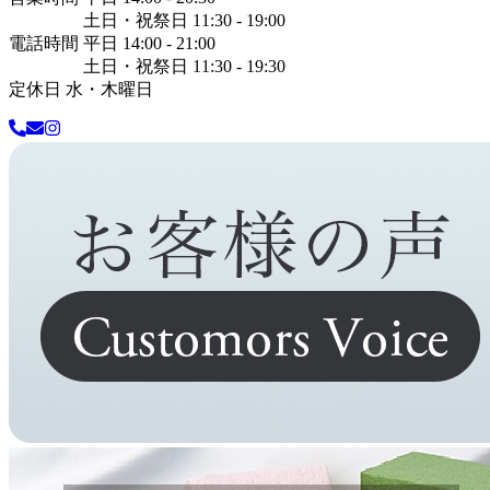
土日・祝祭日 11:30 - 19:00
電話時間 平日 14:00 - 21:00
土日・祝祭日 11:30 - 19:30
定休日 水・木曜日