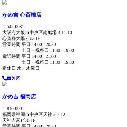
かめ吉 心斎橋店
〒
542-0081
大阪府
大阪市中央区
南船場 3-11-10
心斎橋大陽ビル 1F
営業時間 平日 14:00 - 20:30
土日・祝祭日 11:30 - 19:00
電話時間 平日 14:00 - 21:00
土日・祝祭日 11:30 - 19:30
定休日 水・木曜日
かめ吉 福岡店
〒
810-0001
福岡県
福岡市中央区
天神 2-7-12
天神吉富ビル 1F
営業時間 平日 14:00 - 20:30