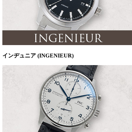
インヂュニア (INGENIEUR)