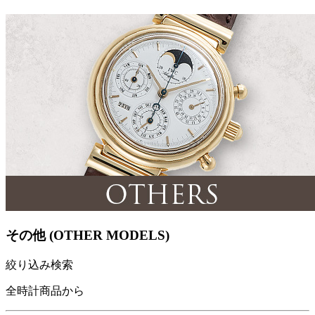
その他 (OTHER MODELS)
絞り込み検索
全時計商品から