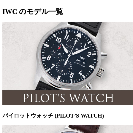
IWC のモデル一覧
パイロットウォッチ (PILOT’S WATCH)