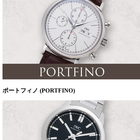
ポートフィノ (PORTFINO)