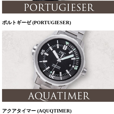
ポルトギーゼ (PORTUGIESER)
アクアタイマー (AQUQTIMER)