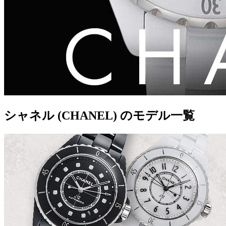
シャネル (CHANEL) のモデル一覧