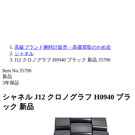
PARMIGIANI FLEURIER
OTHER BRANDS
JEWELRY
高級ブランド腕時計販売・高価買取のかめ吉
シャネル
J12 クロノグラフ H0940 ブラック 新品 35790
Item No.
35790
新品
3
年保証
シャネル J12 クロノグラフ H0940 ブラ
ック 新品