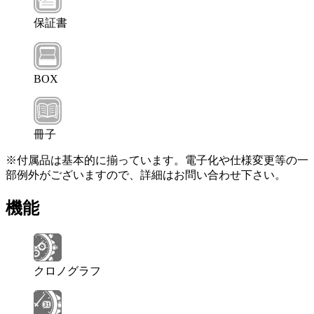
保証書
BOX
冊子
※付属品は基本的に揃っています。電子化や仕様変更等の一
部例外がございますので、詳細はお問い合わせ下さい。
機能
クロノグラフ