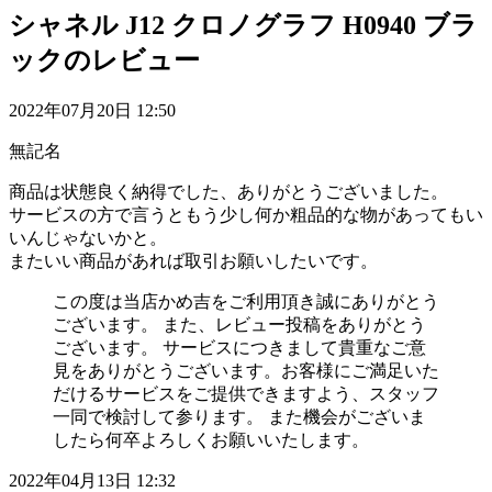
シャネル J12 クロノグラフ H0940 ブラ
ックのレビュー
2022年07月20日 12:50
無記名
商品は状態良く納得でした、ありがとうございました。
サービスの方で言うともう少し何か粗品的な物があってもい
いんじゃないかと。
またいい商品があれば取引お願いしたいです。
この度は当店かめ吉をご利用頂き誠にありがとう
ございます。 また、レビュー投稿をありがとう
ございます。 サービスにつきまして貴重なご意
見をありがとうございます。お客様にご満足いた
だけるサービスをご提供できますよう、スタッフ
一同で検討して参ります。 また機会がございま
したら何卒よろしくお願いいたします。
2022年04月13日 12:32