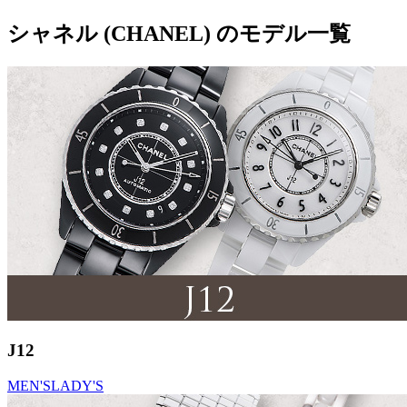
シャネル (CHANEL) のモデル一覧
J12
MEN'S
LADY'S