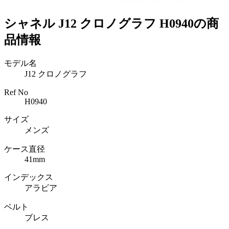
シャネル J12 クロノグラフ H0940の商
品情報
モデル名
J12 クロノグラフ
Ref No
H0940
サイズ
メンズ
ケース直径
41mm
インデックス
アラビア
ベルト
ブレス