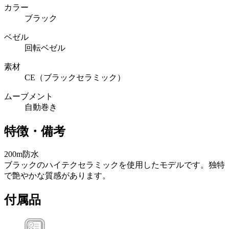
カラー
ブラック
ベゼル
回転ベゼル
素材
CE（ブラックセラミック）
ムーブメント
自動巻き
特徴・備考
200m防水
ブラックのハイテクセラミックを使用したモデルです。独特
で艶やかな質感があります。
付属品