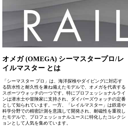
オメガ (OMEGA) シーマスタープロ/レ
イルマスター とは
「シーマスター プロ」は、海洋探検やダイビングに対応す
る防水性と耐久性を兼ね備えたモデルで、オメガを代表する
スポーツウォッチの一つです。特にプロフェッショナルライ
ンは潜水士や冒険家に支持され、ダイバーズウォッチの定番
として知られています。一方、「レイルマスター」は鉄道や
科学分野での精密計測を意識して開発され、耐磁性を重視し
たモデルで、プロフェッショナルユースに特化したコレクシ
ョンとして人気を集めています。