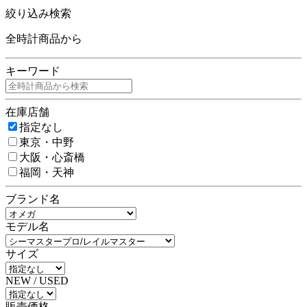
絞り込み検索
全時計商品から
キーワード
在庫店舗
指定なし
東京・中野
大阪・心斎橋
福岡・天神
ブランド名
モデル名
サイズ
NEW / USED
販売価格