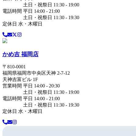
土日・祝祭日 11:30 - 19:00
電話時間 平日 14:00 - 21:00
土日・祝祭日 11:30 - 19:30
定休日 水・木曜日
かめ吉 福岡店
〒
810-0001
福岡県
福岡市中央区
天神 2-7-12
天神吉富ビル 1F
営業時間 平日 14:00 - 20:30
土日・祝祭日 11:30 - 19:00
電話時間 平日 14:00 - 21:00
土日・祝祭日 11:30 - 19:30
定休日 水・木曜日