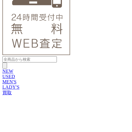
NEW
USED
MEN'S
LADY'S
買取
ROLEX
ブランドから探す
ブランドから探す
TUDOR
OMEGA
CARTIER
PATEK PHILIPPE
AUDEMARS PIGUET