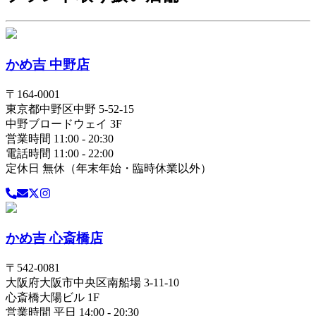
かめ吉 中野店
〒
164-0001
東京都
中野区
中野 5-52-15
中野ブロードウェイ 3F
営業時間 11:00 - 20:30
電話時間 11:00 - 22:00
定休日 無休（年末年始・臨時休業以外）
かめ吉 心斎橋店
〒
542-0081
大阪府
大阪市中央区
南船場 3-11-10
心斎橋大陽ビル 1F
営業時間 平日 14:00 - 20:30