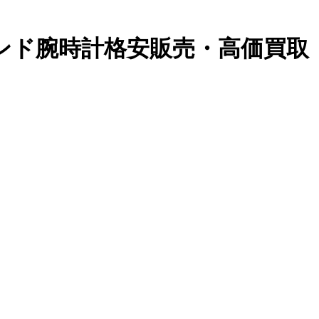
ランド腕時計格安販売・高価買取