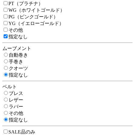
PT（プラチナ）
WG（ホワイトゴールド）
PG（ピンクゴールド）
YG（イエローゴールド）
その他
指定なし
ムーブメント
自動巻き
手巻き
クオーツ
指定なし
ベルト
ブレス
レザー
ラバー
その他
指定なし
SALE品のみ