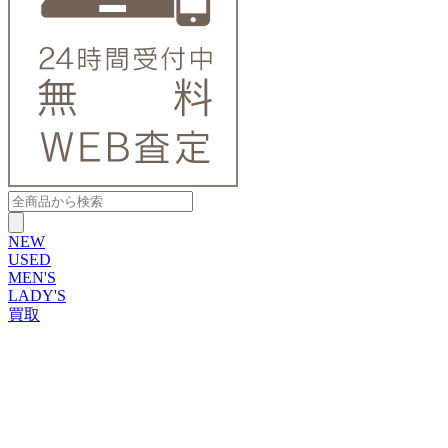
NEW
USED
MEN'S
LADY'S
買取
ROLEX
ブランドから探す
ブランドから探す
TUDOR
OMEGA
CARTIER
PATEK PHILIPPE
AUDEMARS PIGUET