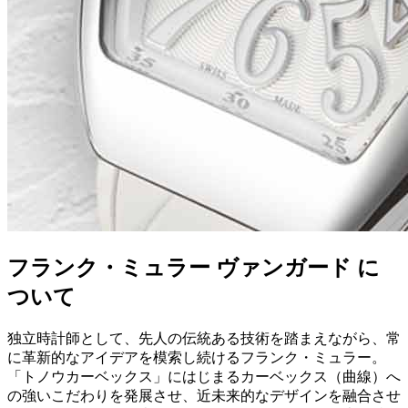
フランク・ミュラー ヴァンガード に
ついて
独立時計師として、先人の伝統ある技術を踏まえながら、常
に革新的なアイデアを模索し続けるフランク・ミュラー。
「トノウカーベックス」にはじまるカーベックス（曲線）へ
の強いこだわりを発展させ、近未来的なデザインを融合させ