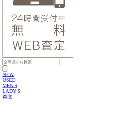
NEW
USED
MEN'S
LADY'S
買取
ROLEX
ブランドから探す
ブランドから探す
TUDOR
OMEGA
CARTIER
PATEK PHILIPPE
AUDEMARS PIGUET