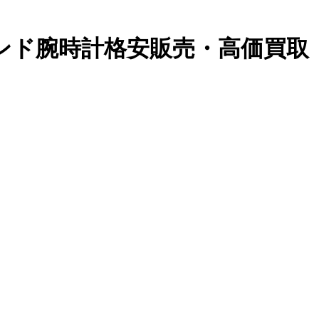
ランド腕時計格安販売・高価買取