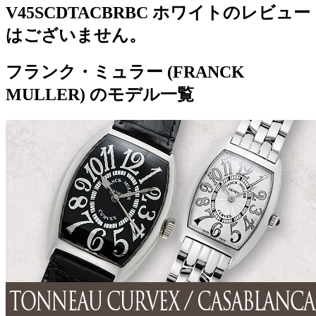
V45SCDTACBRBC ホワイトのレビュー
はございません。
フランク・ミュラー (FRANCK
MULLER) のモデル一覧