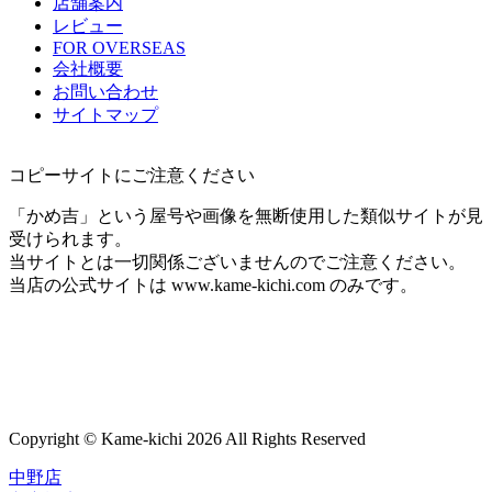
店舗案内
レビュー
FOR OVERSEAS
会社概要
お問い合わせ
サイトマップ
コピーサイトにご注意ください
「かめ吉」という屋号や画像を無断使用した類似サイトが見
受けられます。
当サイトとは一切関係ございませんのでご注意ください。
当店の公式サイトは www.kame-kichi.com のみです。
Copyright © Kame-kichi 2026 All Rights Reserved
中野店
心斎橋店
福岡店