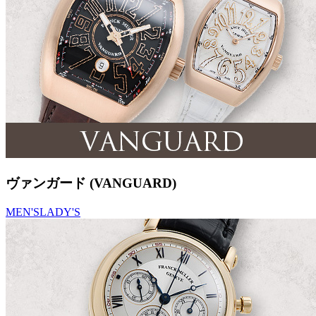
ヴァンガード (VANGUARD)
MEN'S
LADY'S