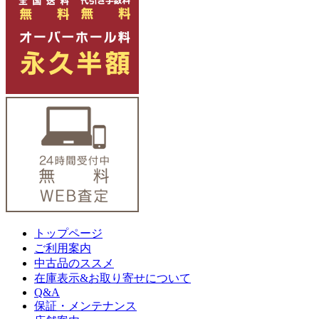
トップページ
ご利用案内
中古品のススメ
在庫表示&お取り寄せについて
Q&A
保証・メンテナンス