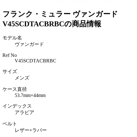
フランク・ミュラー ヴァンガード
V45SCDTACBRBCの商品情報
モデル名
ヴァンガード
Ref No
V45SCDTACBRBC
サイズ
メンズ
ケース直径
53.7mm×44mm
インデックス
アラビア
ベルト
レザー×ラバー