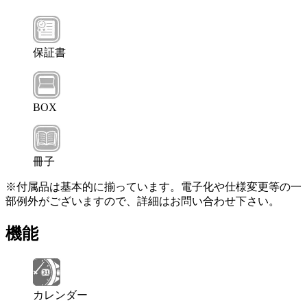
保証書
BOX
冊子
※付属品は基本的に揃っています。電子化や仕様変更等の一
部例外がございますので、詳細はお問い合わせ下さい。
機能
カレンダー