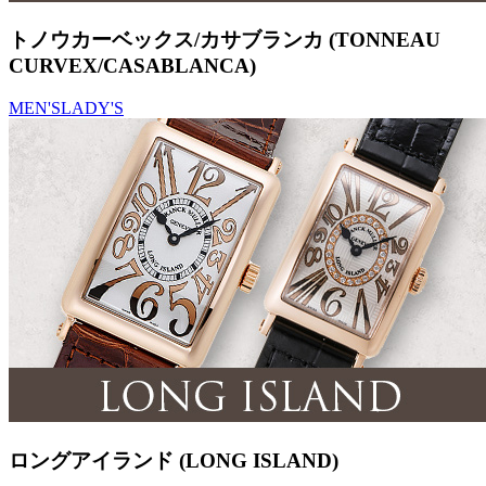
トノウカーベックス/カサブランカ (TONNEAU
CURVEX/CASABLANCA)
MEN'S
LADY'S
ロングアイランド (LONG ISLAND)