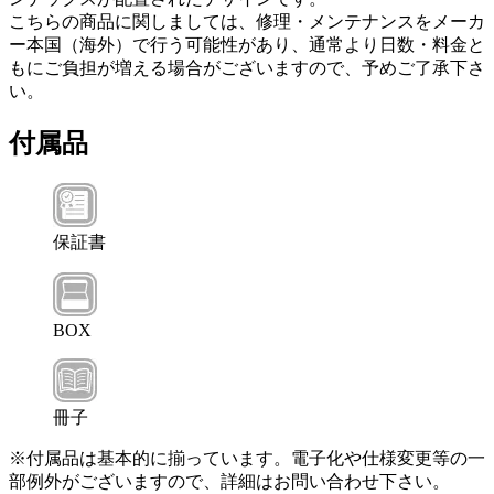
こちらの商品に関しましては、修理・メンテナンスをメーカ
ー本国（海外）で行う可能性があり、通常より日数・料金と
もにご負担が増える場合がございますので、予めご了承下さ
い。
付属品
保証書
BOX
冊子
※付属品は基本的に揃っています。電子化や仕様変更等の一
部例外がございますので、詳細はお問い合わせ下さい。