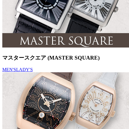
マスタースクエア (MASTER SQUARE)
MEN'S
LADY'S