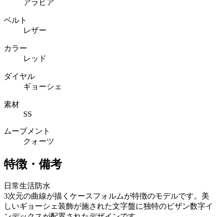
アラビア
ベルト
レザー
カラー
レッド
ダイヤル
ギョーシェ
素材
SS
ムーブメント
クォーツ
特徴・備考
日常生活防水
3次元の曲線が描くケースフォルムが特徴のモデルです。美
しいギョーシェ装飾が施された文字盤に独特のビザン数字イ
ンデックスが配置されたデザインです。