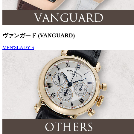
ヴァンガード (VANGUARD)
MEN'S
LADY'S