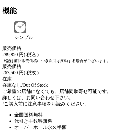
機能
シンプル
販売価格
289,850 円
( 税込 )
上記は前回販売価格につき次回は変動する場合がございます。
販売価格
263,500 円
( 税抜 )
在庫
在庫なし/Out Of Stock
ご希望の店舗になくても、店舗間取寄せ可能です。
詳しくは、お問い合わせ下さい。
!
ご購入前に注意事項をお読みください。
全国送料無料
代引き手数料無料
オーバーホール永久半額