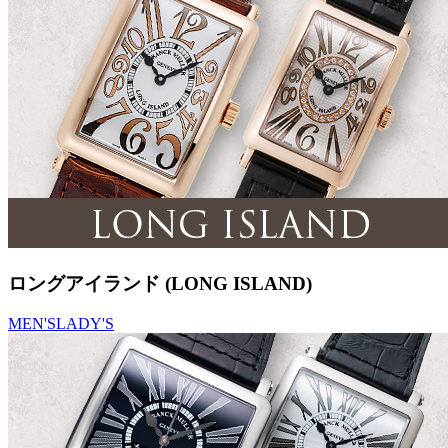
ロングアイランド (LONG ISLAND)
MEN'S
LADY'S