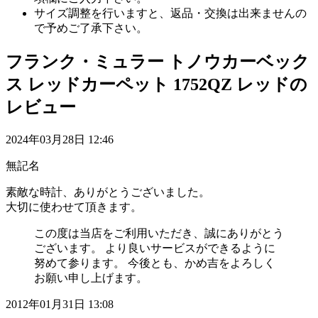
サイズ調整を行いますと、返品・交換は出来ませんの
で予めご了承下さい。
フランク・ミュラー トノウカーベック
ス レッドカーペット 1752QZ レッドの
レビュー
2024年03月28日 12:46
無記名
素敵な時計、ありがとうございました。
大切に使わせて頂きます。
この度は当店をご利用いただき、誠にありがとう
ございます。 より良いサービスができるように
努めて参ります。 今後とも、かめ吉をよろしく
お願い申し上げます。
2012年01月31日 13:08