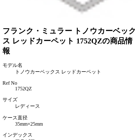
フランク・ミュラー トノウカーベック
ス レッドカーペット 1752QZの商品情
報
モデル名
トノウカーベックス レッドカーペット
Ref No
1752QZ
サイズ
レディース
ケース直径
35mm×25mm
インデックス