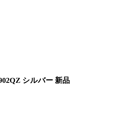
2QZ シルバー 新品