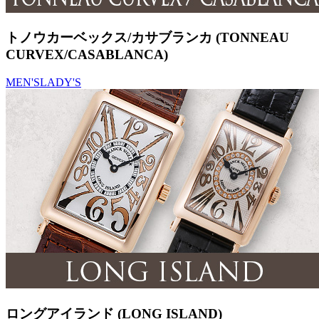
トノウカーベックス/カサブランカ (TONNEAU
CURVEX/CASABLANCA)
MEN'S
LADY'S
ロングアイランド (LONG ISLAND)