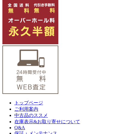
トップページ
ご利用案内
中古品のススメ
在庫表示&お取り寄せについて
Q&A
保証・メンテナンス