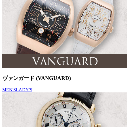
ヴァンガード (VANGUARD)
MEN'S
LADY'S