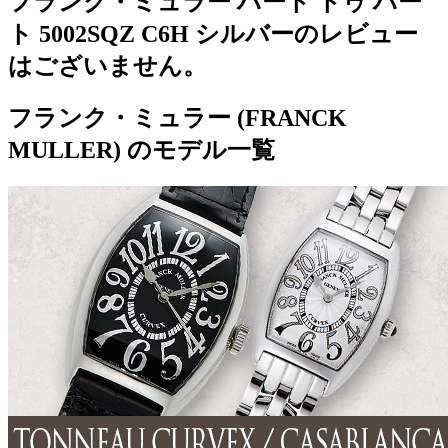
フランク・ミュラー ハート トゥ ハー
ト 5002SQZ C6H シルバーのレビュー
はございません。
フランク・ミュラー (FRANCK
MULLER) のモデル一覧