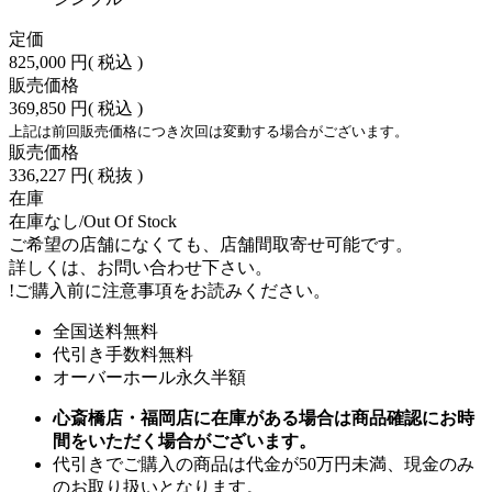
定価
825,000 円
( 税込 )
販売価格
369,850 円
( 税込 )
上記は前回販売価格につき次回は変動する場合がございます。
販売価格
336,227 円
( 税抜 )
在庫
在庫なし/Out Of Stock
ご希望の店舗になくても、店舗間取寄せ可能です。
詳しくは、お問い合わせ下さい。
!
ご購入前に注意事項をお読みください。
全国送料無料
代引き手数料無料
オーバーホール永久半額
心斎橋店・福岡店に在庫がある場合は商品確認にお時
間をいただく場合がございます。
代引きでご購入の商品は代金が50万円未満、現金のみ
のお取り扱いとなります。