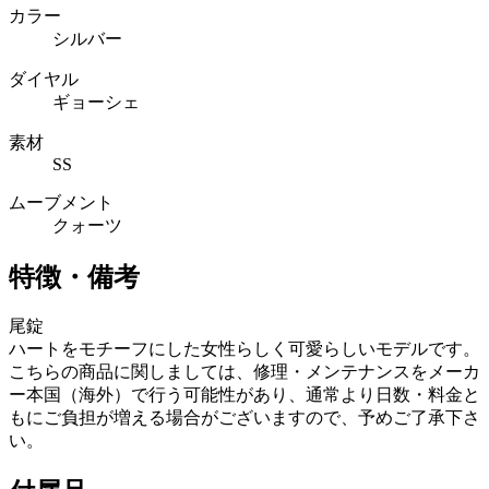
カラー
シルバー
ダイヤル
ギョーシェ
素材
SS
ムーブメント
クォーツ
特徴・備考
尾錠
ハートをモチーフにした女性らしく可愛らしいモデルです。
こちらの商品に関しましては、修理・メンテナンスをメーカ
ー本国（海外）で行う可能性があり、通常より日数・料金と
もにご負担が増える場合がございますので、予めご了承下さ
い。