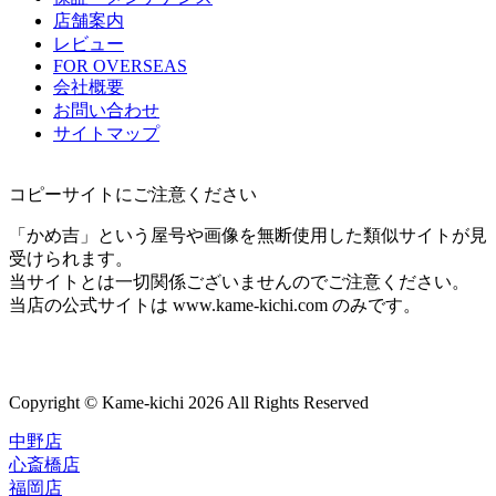
店舗案内
レビュー
FOR OVERSEAS
会社概要
お問い合わせ
サイトマップ
コピーサイトにご注意ください
「かめ吉」という屋号や画像を無断使用した類似サイトが見
受けられます。
当サイトとは一切関係ございませんのでご注意ください。
当店の公式サイトは www.kame-kichi.com のみです。
Copyright © Kame-kichi 2026 All Rights Reserved
中野店
心斎橋店
福岡店