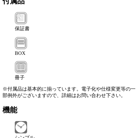
付属品
保証書
BOX
冊子
※付属品は基本的に揃っています。電子化や仕様変更等の一
部例外がございますので、詳細はお問い合わせ下さい。
機能
シンプル