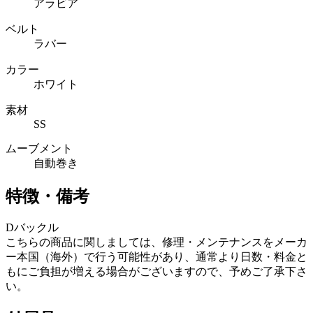
アラビア
ベルト
ラバー
カラー
ホワイト
素材
SS
ムーブメント
自動巻き
特徴・備考
Dバックル
こちらの商品に関しましては、修理・メンテナンスをメーカ
ー本国（海外）で行う可能性があり、通常より日数・料金と
もにご負担が増える場合がございますので、予めご了承下さ
い。