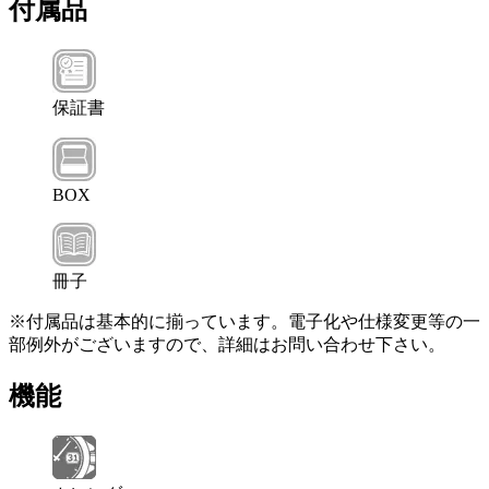
付属品
保証書
BOX
冊子
※付属品は基本的に揃っています。電子化や仕様変更等の一
部例外がございますので、詳細はお問い合わせ下さい。
機能