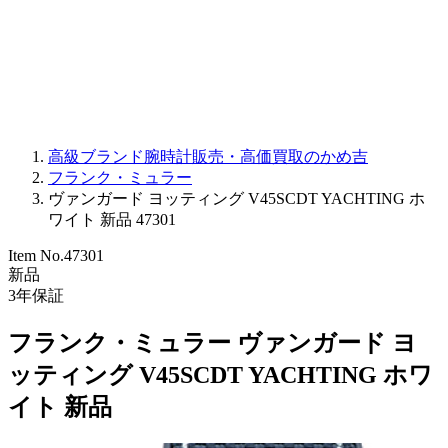
PARMIGIANI FLEURIER
OTHER BRANDS
JEWELRY
高級ブランド腕時計販売・高価買取のかめ吉
フランク・ミュラー
ヴァンガード ヨッティング V45SCDT YACHTING ホ
ワイト 新品 47301
Item No.
47301
新品
3
年保証
フランク・ミュラー ヴァンガード ヨ
ッティング V45SCDT YACHTING ホワ
イト 新品