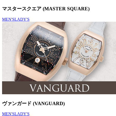
マスタースクエア (MASTER SQUARE)
MEN'S
LADY'S
ヴァンガード (VANGUARD)
MEN'S
LADY'S