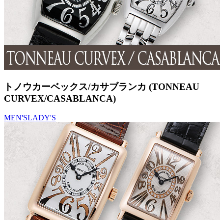
トノウカーベックス/カサブランカ (TONNEAU
CURVEX/CASABLANCA)
MEN'S
LADY'S