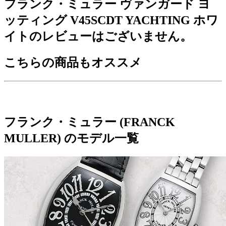
フランク・ミュラー ヴァンガード ヨ
ッティング V45SCDT YACHTING ホワ
イトのレビューはございません。
こちらの商品もオススメ
フランク・ミュラー (FRANCK
MULLER) のモデル一覧