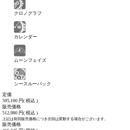
クロノグラフ
カレンダー
ムーンフェイズ
シースルーバック
定価
595,100 円
( 税込 )
販売価格
512,980 円
( 税込 )
上記は前回販売価格につき次回は変動する場合がございます。
販売価格