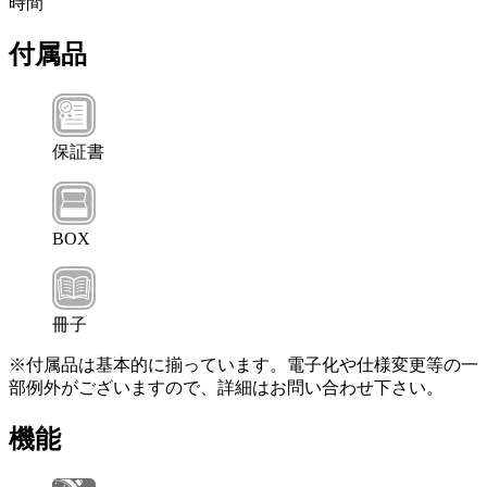
時間
付属品
保証書
BOX
冊子
※付属品は基本的に揃っています。電子化や仕様変更等の一
部例外がございますので、詳細はお問い合わせ下さい。
機能