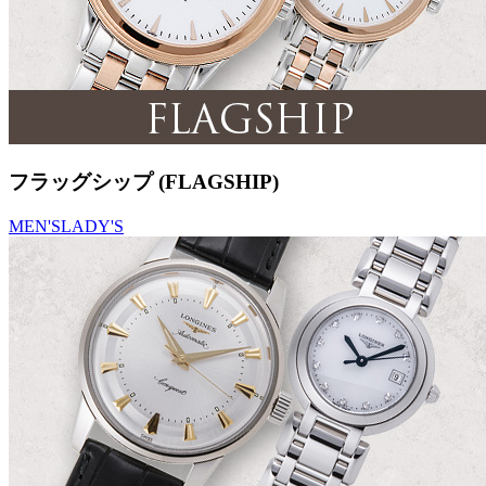
フラッグシップ (FLAGSHIP)
MEN'S
LADY'S