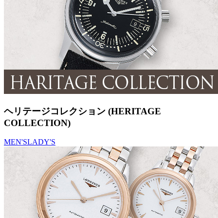
ヘリテージコレクション (HERITAGE
COLLECTION)
MEN'S
LADY'S