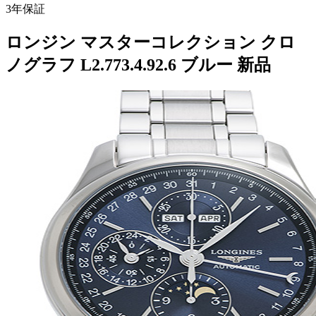
3
年保証
ロンジン マスターコレクション クロ
ノグラフ L2.773.4.92.6 ブルー 新品