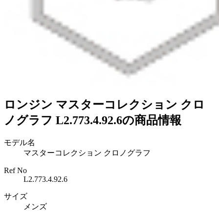
ロンジン マスターコレクション クロ
ノグラフ L2.773.4.92.6の商品情報
モデル名
マスターコレクション クロノグラフ
Ref No
L2.773.4.92.6
サイズ
メンズ