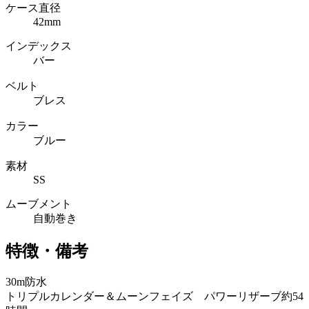
ケース直径
42mm
インデックス
バー
ベルト
ブレス
カラー
ブルー
素材
SS
ムーブメント
自動巻き
特徴・備考
30m防水
トリプルカレンダー＆ムーンフェイズ パワーリザーブ約54