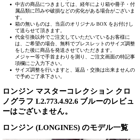
中古の商品につきましては、経年により箱や冊子・付
属品類に凹みや破損などの劣化がある場合がございま
す。
箱の無いものは、当店のオリジナル BOX をお付けし
て送らせて頂きます。
代金引換以外でご注文していただいているお客様に
は、ご希望の場合、無料でブレスレットのサイズ調整
をした後に商品を発送させていただきます。
メジャー等で手首まわりを測り、ご注文画面の特記事
項欄にご入力下さい。
サイズ調整を行いますと、返品・交換は出来ませんの
で予めご了承下さい。
ロンジン マスターコレクション クロ
ノグラフ L2.773.4.92.6 ブルーのレビュ
ーはございません。
ロンジン (LONGINES) のモデル一覧