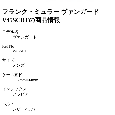
フランク・ミュラー ヴァンガード
V45SCDTの商品情報
モデル名
ヴァンガード
Ref No
V45SCDT
サイズ
メンズ
ケース直径
53.7mm×44mm
インデックス
アラビア
ベルト
レザー×ラバー