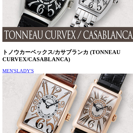
トノウカーベックス/カサブランカ (TONNEAU
CURVEX/CASABLANCA)
MEN'S
LADY'S