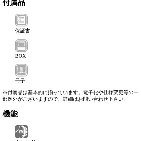
付属品
保証書
BOX
冊子
※付属品は基本的に揃っています。電子化や仕様変更等の一
部例外がございますので、詳細はお問い合わせ下さい。
機能