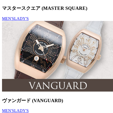
マスタースクエア (MASTER SQUARE)
MEN'S
LADY'S
ヴァンガード (VANGUARD)
MEN'S
LADY'S