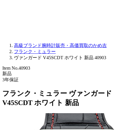
PARMIGIANI FLEURIER
OTHER BRANDS
JEWELRY
高級ブランド腕時計販売・高価買取のかめ吉
フランク・ミュラー
ヴァンガード V45SCDT ホワイト 新品 40903
Item No.
40903
新品
3
年保証
フランク・ミュラー ヴァンガード
V45SCDT ホワイト 新品