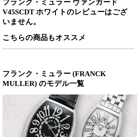
フランク・ミュラー ヴァンガード
V45SCDT ホワイトのレビューはござ
いません。
こちらの商品もオススメ
フランク・ミュラー (FRANCK
MULLER) のモデル一覧