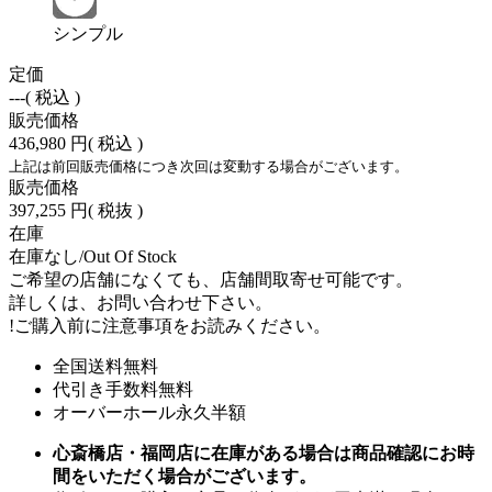
シンプル
定価
---
( 税込 )
販売価格
436,980 円
( 税込 )
上記は前回販売価格につき次回は変動する場合がございます。
販売価格
397,255 円
( 税抜 )
在庫
在庫なし/Out Of Stock
ご希望の店舗になくても、店舗間取寄せ可能です。
詳しくは、お問い合わせ下さい。
!
ご購入前に注意事項をお読みください。
全国送料無料
代引き手数料無料
オーバーホール永久半額
心斎橋店・福岡店に在庫がある場合は商品確認にお時
間をいただく場合がございます。