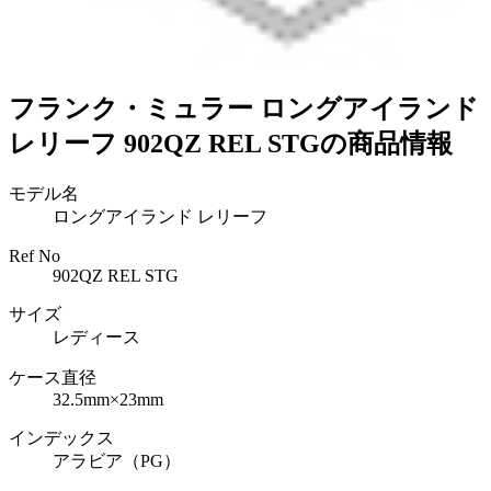
フランク・ミュラー ロングアイランド
レリーフ 902QZ REL STGの商品情報
モデル名
ロングアイランド レリーフ
Ref No
902QZ REL STG
サイズ
レディース
ケース直径
32.5mm×23mm
インデックス
アラビア（PG）