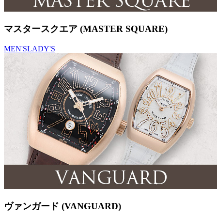
マスタースクエア (MASTER SQUARE)
MEN'S
LADY'S
ヴァンガード (VANGUARD)