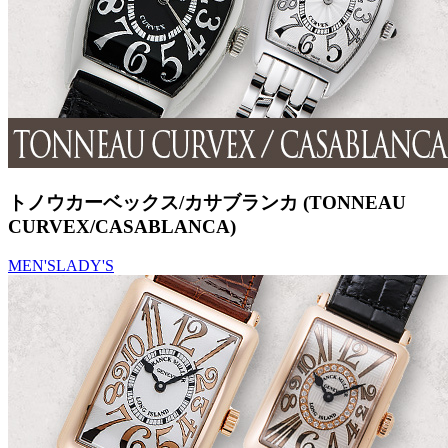
トノウカーベックス/カサブランカ (TONNEAU
CURVEX/CASABLANCA)
MEN'S
LADY'S