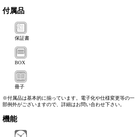
付属品
保証書
BOX
冊子
※付属品は基本的に揃っています。電子化や仕様変更等の一
部例外がございますので、詳細はお問い合わせ下さい。
機能