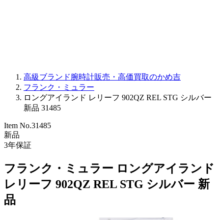
PARMIGIANI FLEURIER
OTHER BRANDS
JEWELRY
高級ブランド腕時計販売・高価買取のかめ吉
フランク・ミュラー
ロングアイランド レリーフ 902QZ REL STG シルバー
新品 31485
Item No.
31485
新品
3
年保証
フランク・ミュラー ロングアイランド
レリーフ 902QZ REL STG シルバー 新
品