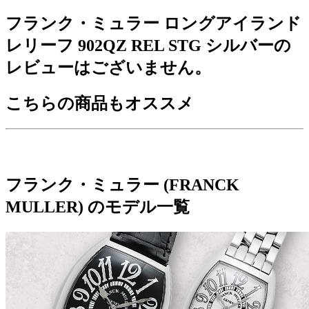
フランク・ミュラー ロングアイランド
レリーフ 902QZ REL STG シルバーの
レビューはございません。
こちらの商品もオススメ
フランク・ミュラー (FRANCK
MULLER) のモデル一覧