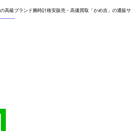
どの高級ブランド腕時計格安販売・高価買取「かめ吉」の通販