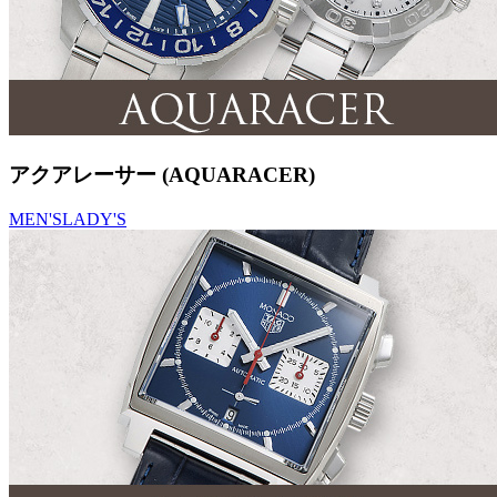
アクアレーサー (AQUARACER)
MEN'S
LADY'S