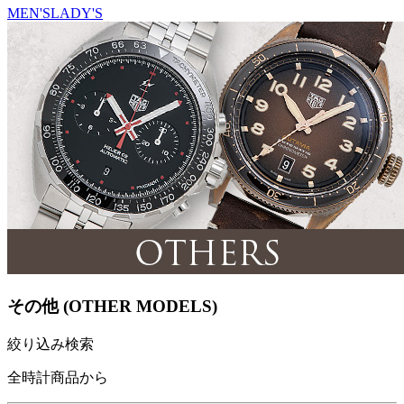
MEN'S
LADY'S
その他 (OTHER MODELS)
絞り込み検索
全時計商品から