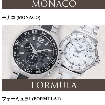
モナコ (MONACO)
フォーミュラ1 (FORMULA1)