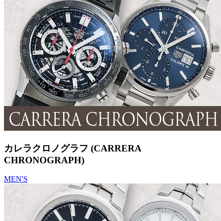
カレラクロノグラフ (CARRERA
CHRONOGRAPH)
MEN'S