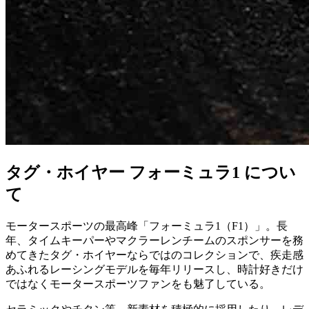
タグ・ホイヤー フォーミュラ1 につい
て
モータースポーツの最高峰「フォーミュラ1（F1）」。長
年、タイムキーパーやマクラーレンチームのスポンサーを務
めてきたタグ・ホイヤーならではのコレクションで、疾走感
あふれるレーシングモデルを毎年リリースし、時計好きだけ
ではなくモータースポーツファンをも魅了している。