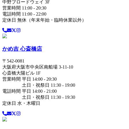
中野ブロードウェイ 3F
営業時間 11:00 - 20:30
電話時間 11:00 - 22:00
定休日 無休（年末年始・臨時休業以外）
かめ吉 心斎橋店
〒
542-0081
大阪府
大阪市中央区
南船場 3-11-10
心斎橋大陽ビル 1F
営業時間 平日 14:00 - 20:30
土日・祝祭日 11:30 - 19:00
電話時間 平日 14:00 - 21:00
土日・祝祭日 11:30 - 19:30
定休日 水・木曜日