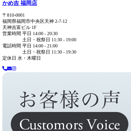
かめ吉 福岡店
〒
810-0001
福岡県
福岡市中央区
天神 2-7-12
天神吉富ビル 1F
営業時間 平日 14:00 - 20:30
土日・祝祭日 11:30 - 19:00
電話時間 平日 14:00 - 21:00
土日・祝祭日 11:30 - 19:30
定休日 水・木曜日