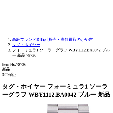
PARMIGIANI FLEURIER
OTHER BRANDS
JEWELRY
高級ブランド腕時計販売・高価買取のかめ吉
タグ・ホイヤー
フォーミュラ1 ソーラーグラフ WBY1112.BA0042 ブル
ー 新品 78736
Item No.
78736
新品
3
年保証
タグ・ホイヤー フォーミュラ1 ソーラ
ーグラフ WBY1112.BA0042 ブルー 新品