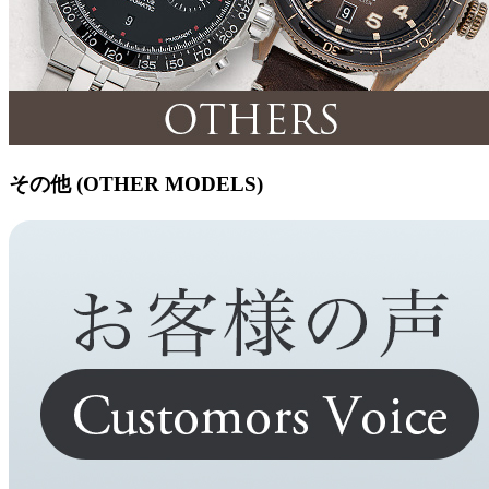
その他 (OTHER MODELS)