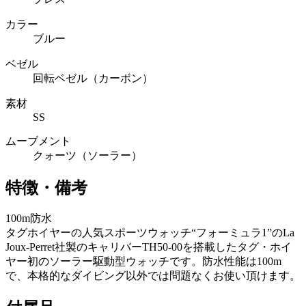
カラー
ブルー
ベゼル
回転ベゼル（カーボン）
素材
SS
ムーブメント
クォーツ（ソーラー）
特徴・備考
100m防水
タグホイヤーの人気スポーツウォッチ“フォーミュラ1”のLa
Joux-Perret社製のキャリバーTH50-00を搭載したタグ・ホイ
ヤー初のソーラー駆動型ウォッチです。防水性能は100m
で、本格的なダイビング以外では問題なくお使い頂けます。