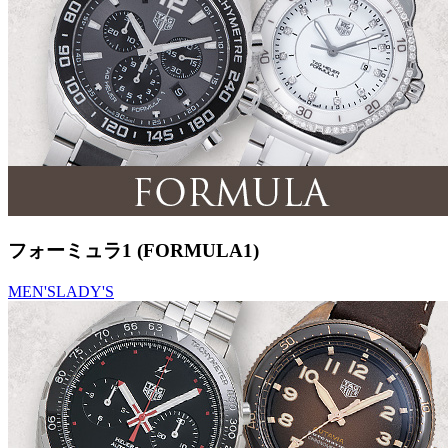
フォーミュラ1 (FORMULA1)
MEN'S
LADY'S