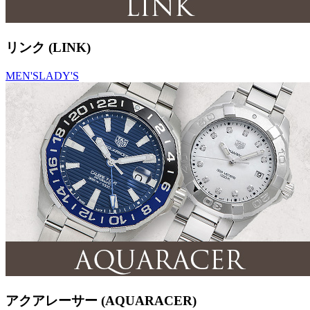
リンク (LINK)
MEN'S
LADY'S
アクアレーサー (AQUARACER)