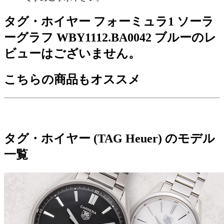
タグ・ホイヤー フォーミュラ1 ソーラ
ーグラフ WBY1112.BA0042 ブルーのレ
ビューはございません。
こちらの商品もオススメ
タグ・ホイヤー (TAG Heuer) のモデル
一覧