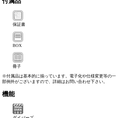
付属品
保証書
BOX
冊子
※付属品は基本的に揃っています。電子化や仕様変更等の一
部例外がございますので、詳細はお問い合わせ下さい。
機能
ダイバーズ