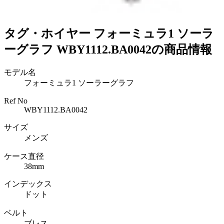
タグ・ホイヤー フォーミュラ1 ソーラ
ーグラフ WBY1112.BA0042の商品情報
モデル名
フォーミュラ1 ソーラーグラフ
Ref No
WBY1112.BA0042
サイズ
メンズ
ケース直径
38mm
インデックス
ドット
ベルト
ブレス