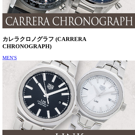
カレラクロノグラフ (CARRERA
CHRONOGRAPH)
MEN'S