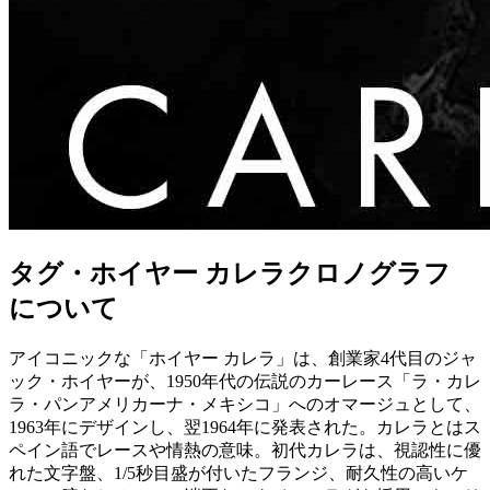
タグ・ホイヤー カレラクロノグラフ
について
アイコニックな「ホイヤー カレラ」は、創業家4代目のジャ
ック・ホイヤーが、1950年代の伝説のカーレース「ラ・カレ
ラ・パンアメリカーナ・メキシコ」へのオマージュとして、
1963年にデザインし、翌1964年に発表された。カレラとはス
ペイン語でレースや情熱の意味。初代カレラは、視認性に優
れた文字盤、1/5秒目盛が付いたフランジ、耐久性の高いケ