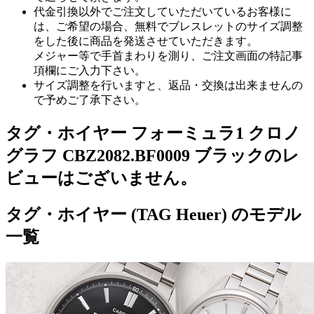
代金引換以外でご注文していただいているお客様に
は、ご希望の場合、無料でブレスレットのサイズ調整
をした後に商品を発送させていただきます。
メジャー等で手首まわりを測り、ご注文画面の特記事
項欄にご入力下さい。
サイズ調整を行いますと、返品・交換は出来ませんの
で予めご了承下さい。
タグ・ホイヤー フォーミュラ1 クロノ
グラフ CBZ2082.BF0009 ブラックのレ
ビューはございません。
タグ・ホイヤー (TAG Heuer) のモデル
一覧