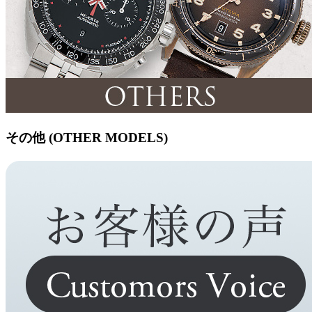
その他 (OTHER MODELS)