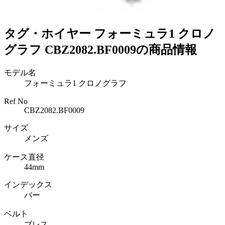
タグ・ホイヤー フォーミュラ1 クロノ
グラフ CBZ2082.BF0009の商品情報
モデル名
フォーミュラ1 クロノグラフ
Ref No
CBZ2082.BF0009
サイズ
メンズ
ケース直径
44mm
インデックス
バー
ベルト
ブレス