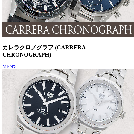
カレラクロノグラフ (CARRERA
CHRONOGRAPH)
MEN'S