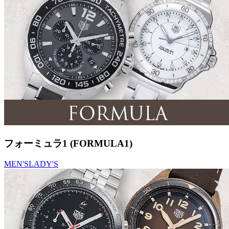
フォーミュラ1 (FORMULA1)
MEN'S
LADY'S