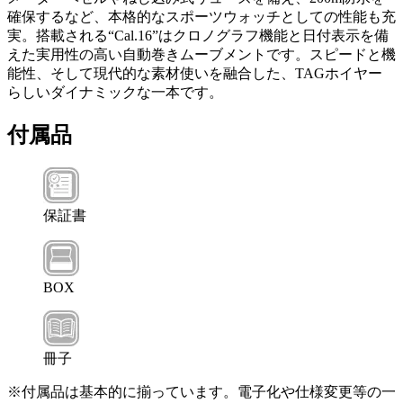
確保するなど、本格的なスポーツウォッチとしての性能も充
実。搭載される“Cal.16”はクロノグラフ機能と日付表示を備
えた実用性の高い自動巻きムーブメントです。スピードと機
能性、そして現代的な素材使いを融合した、TAGホイヤー
らしいダイナミックな一本です。
付属品
保証書
BOX
冊子
※付属品は基本的に揃っています。電子化や仕様変更等の一