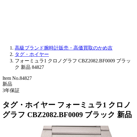
PARMIGIANI FLEURIER
OTHER BRANDS
JEWELRY
高級ブランド腕時計販売・高価買取のかめ吉
タグ・ホイヤー
フォーミュラ1 クロノグラフ CBZ2082.BF0009 ブラッ
ク 新品 84827
Item No.
84827
新品
3
年保証
タグ・ホイヤー フォーミュラ1 クロノ
グラフ CBZ2082.BF0009 ブラック 新品