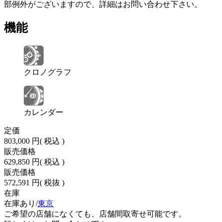
部例外がございますので、詳細はお問い合わせ下さい。
機能
クロノグラフ
カレンダー
定価
803,000 円
( 税込 )
販売価格
629,850 円
( 税込 )
販売価格
572,591 円
( 税抜 )
在庫
在庫あり/
東京
ご希望の店舗になくても、店舗間取寄せ可能です。