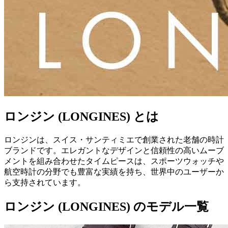
ロンジン (LONGINES) とは
ロンジンは、スイス・サンティミエで創業された老舗の時計
ブランドです。エレガントなデザインと信頼性の高いムーブ
メントを組み合わせたタイムピースは、スポーツウォッチや
航空時計の分野でも豊富な実績を持ち、世界中のユーザーか
ら支持されています。
ロンジン (LONGINES) のモデル一覧