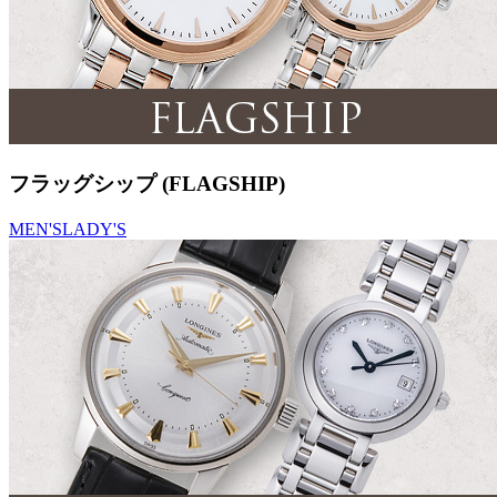
フラッグシップ (FLAGSHIP)
MEN'S
LADY'S