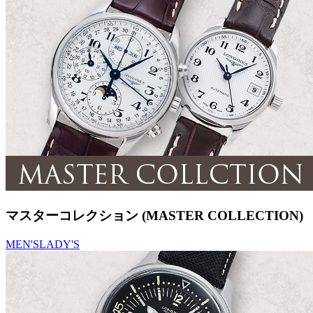
マスターコレクション (MASTER COLLECTION)
MEN'S
LADY'S