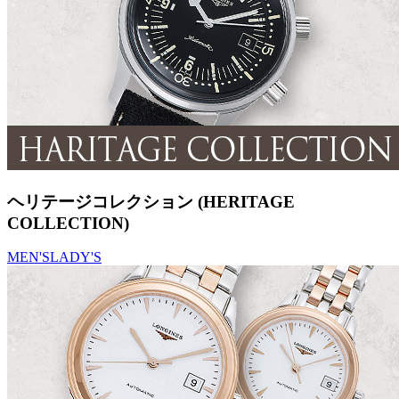
ヘリテージコレクション (HERITAGE
COLLECTION)
MEN'S
LADY'S