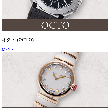
オクト (OCTO)
MEN'S