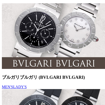
ブルガリブルガリ (BVLGARI BVLGARI)
MEN'S
LADY'S