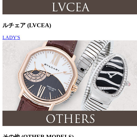
ルチェア (LVCEA)
LADY'S
その他 (OTHER MODELS)