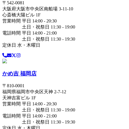
〒
542-0081
大阪府
大阪市中央区
南船場 3-11-10
心斎橋大陽ビル 1F
営業時間 平日 14:00 - 20:30
土日・祝祭日 11:30 - 19:00
電話時間 平日 14:00 - 21:00
土日・祝祭日 11:30 - 19:30
定休日 水・木曜日
かめ吉 福岡店
〒
810-0001
福岡県
福岡市中央区
天神 2-7-12
天神吉富ビル 1F
営業時間 平日 14:00 - 20:30
土日・祝祭日 11:30 - 19:00
電話時間 平日 14:00 - 21:00
土日・祝祭日 11:30 - 19:30
定休日 水・木曜日