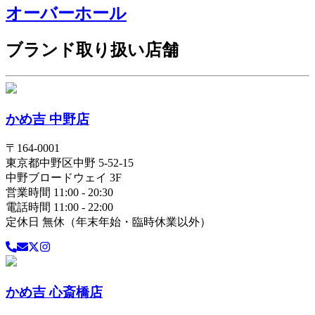
オーバーホール
ブランド取り扱い店舗
かめ吉 中野店
〒
164-0001
東京都
中野区
中野 5-52-15
中野ブロードウェイ 3F
営業時間 11:00 - 20:30
電話時間 11:00 - 22:00
定休日 無休（年末年始・臨時休業以外）
かめ吉 心斎橋店