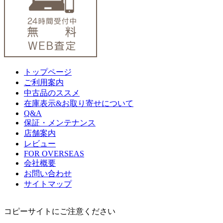
トップページ
ご利用案内
中古品のススメ
在庫表示&お取り寄せについて
Q&A
保証・メンテナンス
店舗案内
レビュー
FOR OVERSEAS
会社概要
お問い合わせ
サイトマップ
コピーサイトにご注意ください