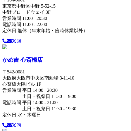
東京都
中野区
中野 5-52-15
中野ブロードウェイ 3F
営業時間 11:00 - 20:30
電話時間 11:00 - 22:00
定休日 無休（年末年始・臨時休業以外）
かめ吉 心斎橋店
〒
542-0081
大阪府
大阪市中央区
南船場 3-11-10
心斎橋大陽ビル 1F
営業時間 平日 14:00 - 20:30
土日・祝祭日 11:30 - 19:00
電話時間 平日 14:00 - 21:00
土日・祝祭日 11:30 - 19:30
定休日 水・木曜日