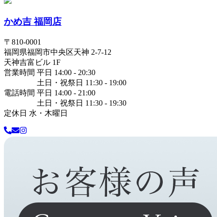
かめ吉 福岡店
〒
810-0001
福岡県
福岡市中央区
天神 2-7-12
天神吉富ビル 1F
営業時間 平日 14:00 - 20:30
土日・祝祭日 11:30 - 19:00
電話時間 平日 14:00 - 21:00
土日・祝祭日 11:30 - 19:30
定休日 水・木曜日