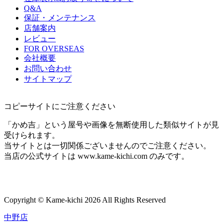
Q&A
保証・メンテナンス
店舗案内
レビュー
FOR OVERSEAS
会社概要
お問い合わせ
サイトマップ
コピーサイトにご注意ください
「かめ吉」という屋号や画像を無断使用した類似サイトが見
受けられます。
当サイトとは一切関係ございませんのでご注意ください。
当店の公式サイトは www.kame-kichi.com のみです。
Copyright © Kame-kichi 2026 All Rights Reserved
中野店