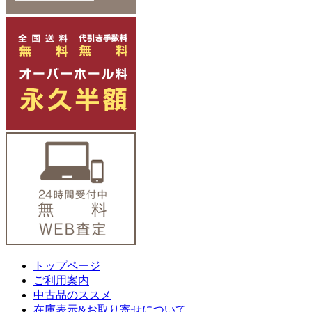
トップページ
ご利用案内
中古品のススメ
在庫表示&お取り寄せについて