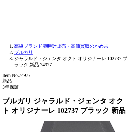
PARMIGIANI FLEURIER
OTHER BRANDS
JEWELRY
高級ブランド腕時計販売・高価買取のかめ吉
ブルガリ
ジャラルド・ジェンタ オクト オリジナーレ 102737 ブ
ラック 新品 74977
Item No.
74977
新品
3
年保証
ブルガリ ジャラルド・ジェンタ オク
ト オリジナーレ 102737 ブラック 新品