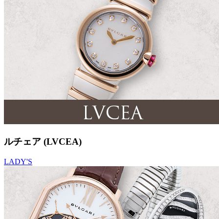
ルチェア (LVCEA)
LADY'S