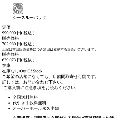
シースルーバック
定価
990,000 円
( 税込 )
販売価格
702,980 円
( 税込 )
上記は前回販売価格につき次回は変動する場合がございます。
販売価格
639,073 円
( 税抜 )
在庫
在庫なし/Out Of Stock
ご希望の店舗になくても、店舗間取寄せ可能です。
詳しくは、お問い合わせ下さい。
!
ご購入前に注意事項をお読みください。
全国送料無料
代引き手数料無料
オーバーホール永久半額