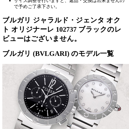
サイズ調整を行いますと、返品・交換は出来ませんの
で予めご了承下さい。
ブルガリ ジャラルド・ジェンタ オク
ト オリジナーレ 102737 ブラックのレ
ビューはございません。
ブルガリ (BVLGARI) のモデル一覧