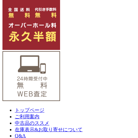
トップページ
ご利用案内
中古品のススメ
在庫表示&お取り寄せについて
Q&A