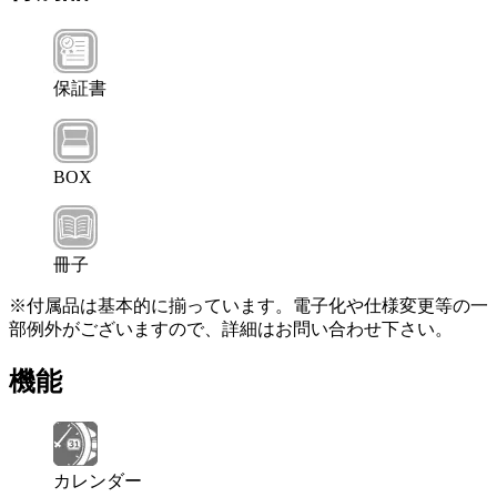
保証書
BOX
冊子
※付属品は基本的に揃っています。電子化や仕様変更等の一
部例外がございますので、詳細はお問い合わせ下さい。
機能
カレンダー