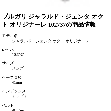
ブルガリ ジャラルド・ジェンタ オク
ト オリジナーレ 102737の商品情報
モデル名
ジャラルド・ジェンタ オクト オリジナーレ
Ref No
102737
サイズ
メンズ
ケース直径
41mm
インデックス
アラビア
ベルト
ラバー