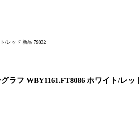
/レッド 新品 79832
 WBY1161.FT8086 ホワイト/レッ