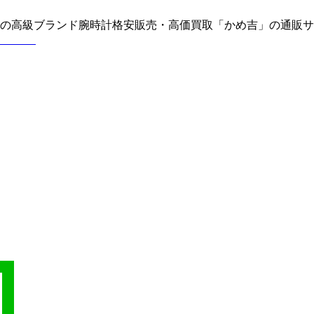
どの高級ブランド腕時計格安販売・高価買取「かめ吉」の通販