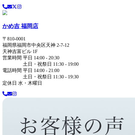
かめ吉 福岡店
〒
810-0001
福岡県
福岡市中央区
天神 2-7-12
天神吉富ビル 1F
営業時間 平日 14:00 - 20:30
土日・祝祭日 11:30 - 19:00
電話時間 平日 14:00 - 21:00
土日・祝祭日 11:30 - 19:30
定休日 水・木曜日