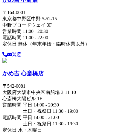
〒
164-0001
東京都
中野区
中野 5-52-15
中野ブロードウェイ 3F
営業時間 11:00 - 20:30
電話時間 11:00 - 22:00
定休日 無休（年末年始・臨時休業以外）
かめ吉 心斎橋店
〒
542-0081
大阪府
大阪市中央区
南船場 3-11-10
心斎橋大陽ビル 1F
営業時間 平日 14:00 - 20:30
土日・祝祭日 11:30 - 19:00
電話時間 平日 14:00 - 21:00
土日・祝祭日 11:30 - 19:30
定休日 水・木曜日