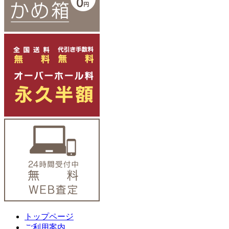
トップページ
ご利用案内