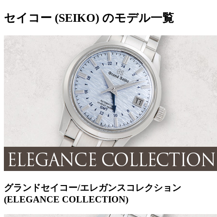
セイコー (SEIKO) のモデル一覧
グランドセイコー/エレガンスコレクション
(ELEGANCE COLLECTION)