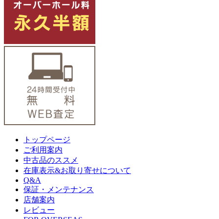
トップページ
ご利用案内
中古品のススメ
在庫表示&お取り寄せについて
Q&A
保証・メンテナンス
店舗案内
レビュー