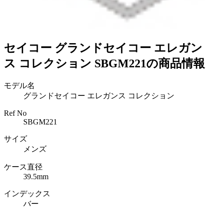
セイコー グランドセイコー エレガン
ス コレクション SBGM221の商品情報
モデル名
グランドセイコー エレガンス コレクション
Ref No
SBGM221
サイズ
メンズ
ケース直径
39.5mm
インデックス
バー