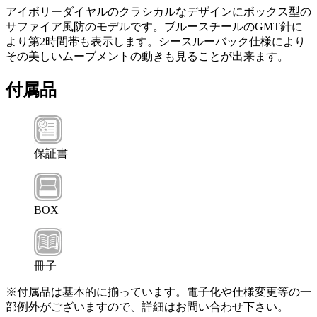
アイボリーダイヤルのクラシカルなデザインにボックス型の
サファイア風防のモデルです。ブルースチールのGMT針に
より第2時間帯も表示します。シースルーバック仕様により
その美しいムーブメントの動きも見ることが出来ます。
付属品
保証書
BOX
冊子
※付属品は基本的に揃っています。電子化や仕様変更等の一
部例外がございますので、詳細はお問い合わせ下さい。