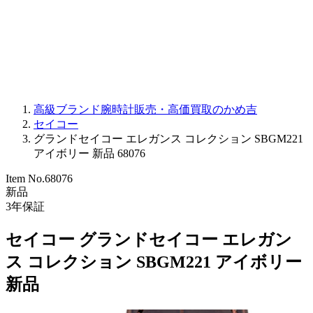
PARMIGIANI FLEURIER
OTHER BRANDS
JEWELRY
高級ブランド腕時計販売・高価買取のかめ吉
セイコー
グランドセイコー エレガンス コレクション SBGM221
アイボリー 新品 68076
Item No.
68076
新品
3
年保証
セイコー グランドセイコー エレガン
ス コレクション SBGM221 アイボリー
新品