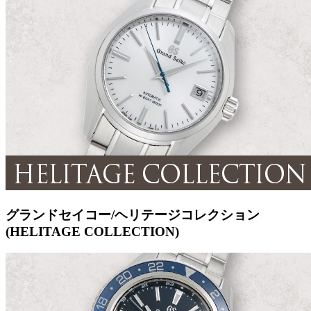
グランドセイコー/ヘリテージコレクション
(HELITAGE COLLECTION)