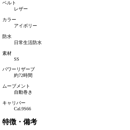
ベルト
レザー
カラー
アイボリー
防水
日常生活防水
素材
SS
パワーリザーブ
約72時間
ムーブメント
自動巻き
キャリバー
Cal.9S66
特徴・備考