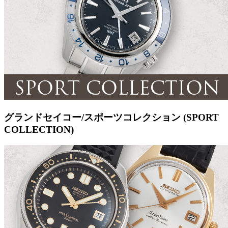
グランドセイコー/スポーツコレクション (SPORT
COLLECTION)