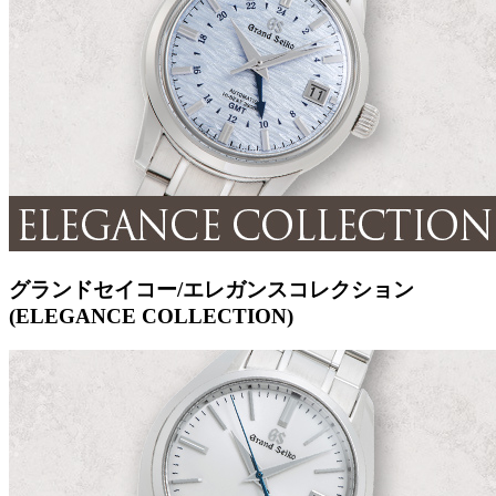
グランドセイコー/エレガンスコレクション
(ELEGANCE COLLECTION)