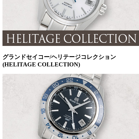
グランドセイコー/ヘリテージコレクション
(HELITAGE COLLECTION)