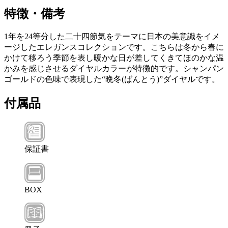
特徴・備考
1年を24等分した二十四節気をテーマに日本の美意識をイメ
ージしたエレガンスコレクションです。こちらは冬から春に
かけて移ろう季節を表し暖かな日が差してくきてほのかな温
かみを感じさせるダイヤルカラーが特徴的です。シャンパン
ゴールドの色味で表現した“晩冬(ばんとう)”ダイヤルです。
付属品
保証書
BOX