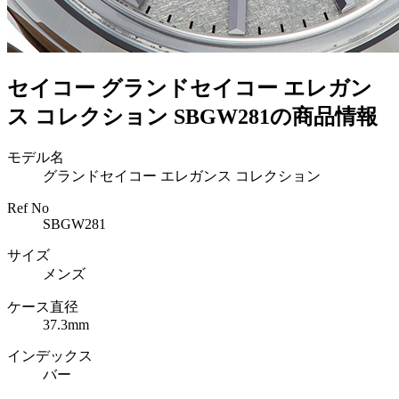
セイコー グランドセイコー エレガン
ス コレクション SBGW281の商品情報
モデル名
グランドセイコー エレガンス コレクション
Ref No
SBGW281
サイズ
メンズ
ケース直径
37.3mm
インデックス
バー