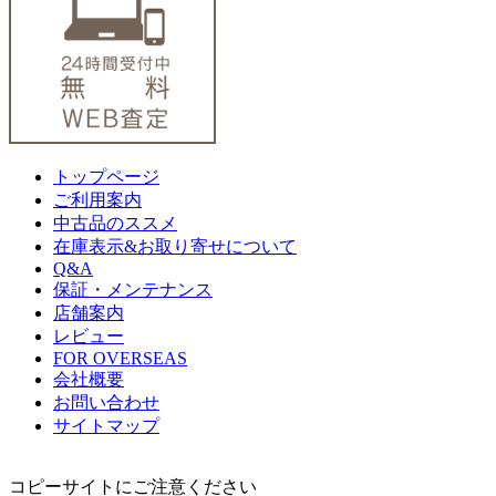
トップページ
ご利用案内
中古品のススメ
在庫表示&お取り寄せについて
Q&A
保証・メンテナンス
店舗案内
レビュー
FOR OVERSEAS
会社概要
お問い合わせ
サイトマップ
コピーサイトにご注意ください