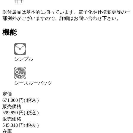
冊子
※付属品は基本的に揃っています。電子化や仕様変更等の一
部例外がございますので、詳細はお問い合わせ下さい。
機能
シンプル
シースルーバック
定価
671,000 円
( 税込 )
販売価格
599,850 円
( 税込 )
販売価格
545,318 円
( 税抜 )
在庫