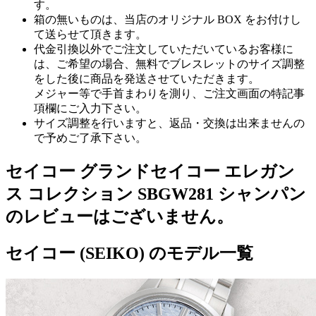
す。
箱の無いものは、当店のオリジナル BOX をお付けし
て送らせて頂きます。
代金引換以外でご注文していただいているお客様に
は、ご希望の場合、無料でブレスレットのサイズ調整
をした後に商品を発送させていただきます。
メジャー等で手首まわりを測り、ご注文画面の特記事
項欄にご入力下さい。
サイズ調整を行いますと、返品・交換は出来ませんの
で予めご了承下さい。
セイコー グランドセイコー エレガン
ス コレクション SBGW281 シャンパン
のレビューはございません。
セイコー (SEIKO) のモデル一覧