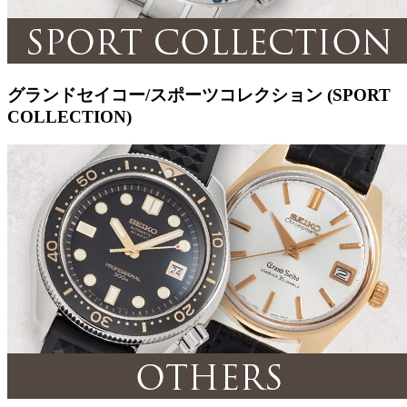
グランドセイコー/スポーツコレクション (SPORT
COLLECTION)