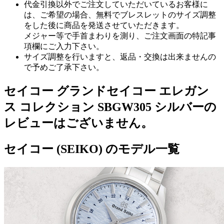
代金引換以外でご注文していただいているお客様に
は、ご希望の場合、無料でブレスレットのサイズ調整
をした後に商品を発送させていただきます。
メジャー等で手首まわりを測り、ご注文画面の特記事
項欄にご入力下さい。
サイズ調整を行いますと、返品・交換は出来ませんの
で予めご了承下さい。
セイコー グランドセイコー エレガン
ス コレクション SBGW305 シルバーの
レビューはございません。
セイコー (SEIKO) のモデル一覧