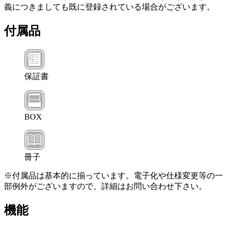
義につきましても既に登録されている場合がございます。
付属品
保証書
BOX
冊子
※付属品は基本的に揃っています。電子化や仕様変更等の一
部例外がございますので、詳細はお問い合わせ下さい。
機能