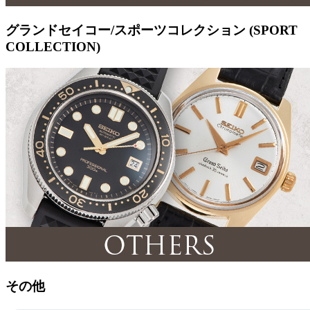
グランドセイコー/スポーツコレクション (SPORT
COLLECTION)
その他