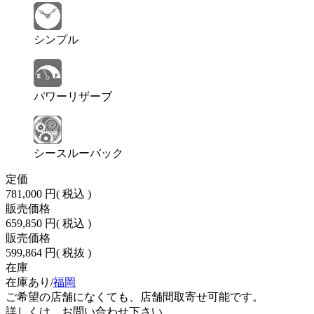
シンプル
パワーリザーブ
シースルーバック
定価
781,000 円
( 税込 )
販売価格
659,850 円
( 税込 )
販売価格
599,864 円
( 税抜 )
在庫
在庫あり/
福岡
ご希望の店舗になくても、店舗間取寄せ可能です。
詳しくは、お問い合わせ下さい。