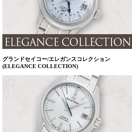
グランドセイコー/エレガンスコレクション
(ELEGANCE COLLECTION)