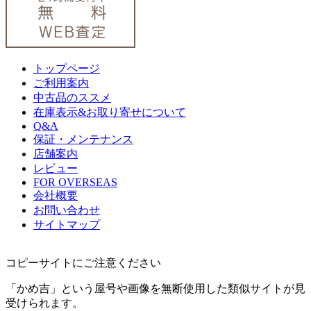
トップページ
ご利用案内
中古品のススメ
在庫表示&お取り寄せについて
Q&A
保証・メンテナンス
店舗案内
レビュー
FOR OVERSEAS
会社概要
お問い合わせ
サイトマップ
コピーサイトにご注意ください
「かめ吉」という屋号や画像を無断使用した類似サイトが見
受けられます。