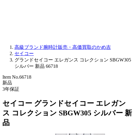
PARMIGIANI FLEURIER
OTHER BRANDS
JEWELRY
高級ブランド腕時計販売・高価買取のかめ吉
セイコー
グランドセイコー エレガンス コレクション SBGW305
シルバー 新品 66718
Item No.
66718
新品
3
年保証
セイコー グランドセイコー エレガン
ス コレクション SBGW305 シルバー 新
品