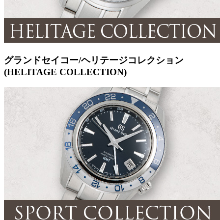
グランドセイコー/ヘリテージコレクション
(HELITAGE COLLECTION)