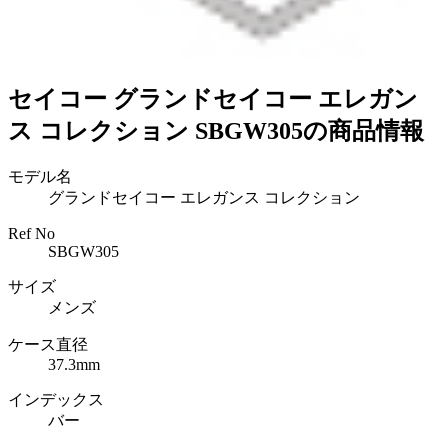
セイコー グランドセイコー エレガン
ス コレクション SBGW305の商品情報
モデル名
グランドセイコー エレガンス コレクション
Ref No
SBGW305
サイズ
メンズ
ケース直径
37.3mm
インデックス
バー