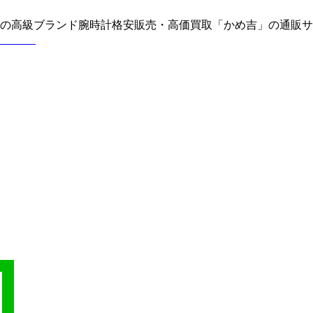
どの高級ブランド腕時計格安販売・高価買取「かめ吉」の通販