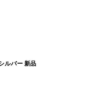
4 シルバー 新品