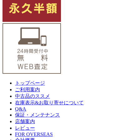
トップページ
ご利用案内
中古品のススメ
在庫表示&お取り寄せについて
Q&A
保証・メンテナンス
店舗案内
レビュー
FOR OVERSEAS