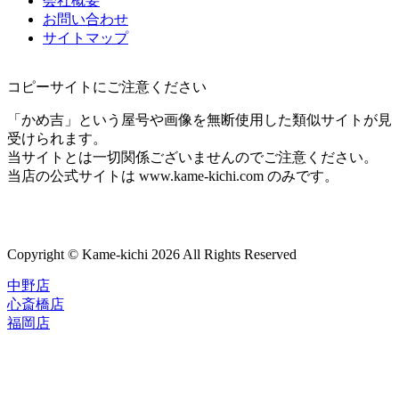
会社概要
お問い合わせ
サイトマップ
コピーサイトにご注意ください
「かめ吉」という屋号や画像を無断使用した類似サイトが見
受けられます。
当サイトとは一切関係ございませんのでご注意ください。
当店の公式サイトは www.kame-kichi.com のみです。
Copyright © Kame-kichi 2026 All Rights Reserved
中野店
心斎橋店
福岡店
トップページ
ブランド一覧