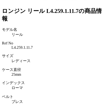
ロンジン リール L4.259.1.11.7の商品情
報
モデル名
リール
Ref No
L4.259.1.11.7
サイズ
レディース
ケース直径
25mm
インデックス
ローマ
ベルト
ブレス