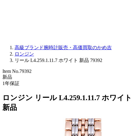
PARMIGIANI FLEURIER
OTHER BRANDS
JEWELRY
高級ブランド腕時計販売・高価買取のかめ吉
ロンジン
リール L4.259.1.11.7 ホワイト 新品 79392
Item No.
79392
新品
1
年保証
ロンジン リール L4.259.1.11.7 ホワイト
新品