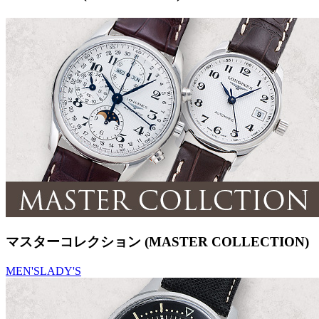
マスターコレクション (MASTER COLLECTION)
MEN'S
LADY'S