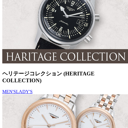
ヘリテージコレクション (HERITAGE
COLLECTION)
MEN'S
LADY'S