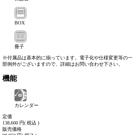
BOX
冊子
※付属品は基本的に揃っています。電子化や仕様変更等の一
部例外がございますので、詳細はお問い合わせ下さい。
機能
カレンダー
定価
138,600 円
( 税込 )
販売価格