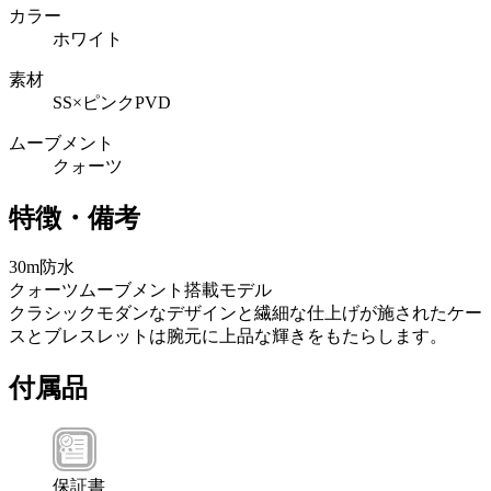
カラー
ホワイト
素材
SS×ピンクPVD
ムーブメント
クォーツ
特徴・備考
30m防水
クォーツムーブメント搭載モデル
クラシックモダンなデザインと繊細な仕上げが施されたケー
スとブレスレットは腕元に上品な輝きをもたらします。
付属品
保証書