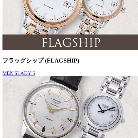
フラッグシップ (FLAGSHIP)
MEN'S
LADY'S