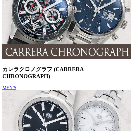
カレラクロノグラフ (CARRERA
CHRONOGRAPH)
MEN'S