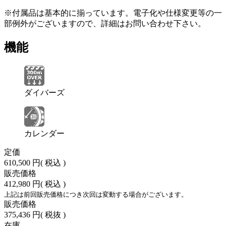
※付属品は基本的に揃っています。電子化や仕様変更等の一
部例外がございますので、詳細はお問い合わせ下さい。
機能
ダイバーズ
カレンダー
定価
610,500 円
( 税込 )
販売価格
412,980 円
( 税込 )
上記は前回販売価格につき次回は変動する場合がございます。
販売価格
375,436 円
( 税抜 )
在庫