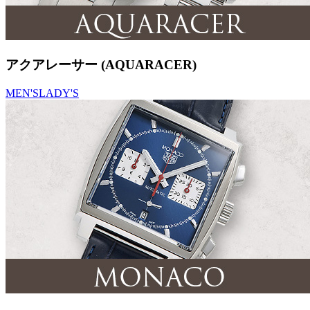
アクアレーサー (AQUARACER)
MEN'S
LADY'S