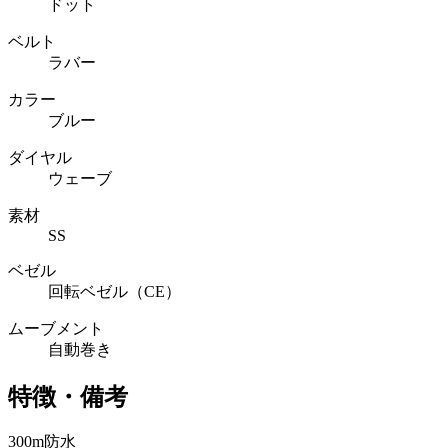
ドット
ベルト
ラバー
カラー
ブルー
ダイヤル
ウェーブ
素材
SS
ベゼル
回転ベゼル（CE）
ムーブメント
自動巻き
特徴・備考
300m防水