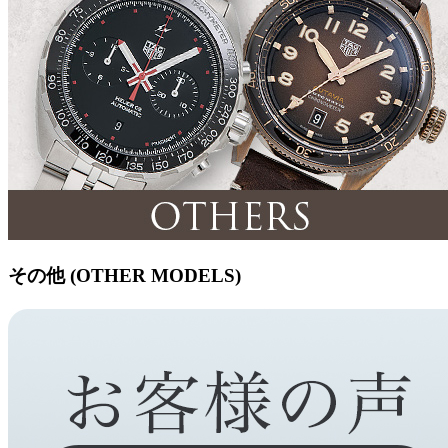
その他 (OTHER MODELS)