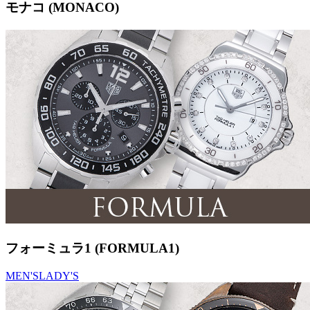
モナコ (MONACO)
フォーミュラ1 (FORMULA1)
MEN'S
LADY'S