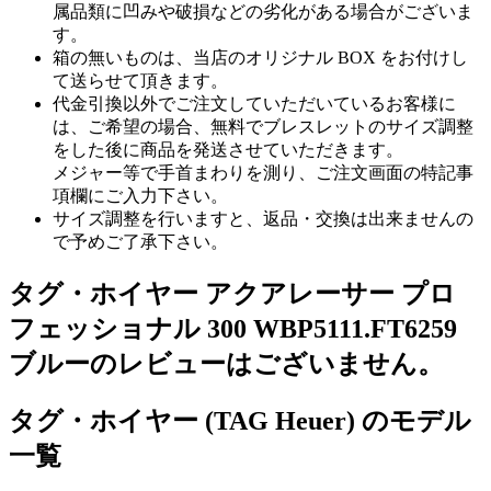
属品類に凹みや破損などの劣化がある場合がございま
す。
箱の無いものは、当店のオリジナル BOX をお付けし
て送らせて頂きます。
代金引換以外でご注文していただいているお客様に
は、ご希望の場合、無料でブレスレットのサイズ調整
をした後に商品を発送させていただきます。
メジャー等で手首まわりを測り、ご注文画面の特記事
項欄にご入力下さい。
サイズ調整を行いますと、返品・交換は出来ませんの
で予めご了承下さい。
タグ・ホイヤー アクアレーサー プロ
フェッショナル 300 WBP5111.FT6259
ブルーのレビューはございません。
タグ・ホイヤー (TAG Heuer) のモデル
一覧