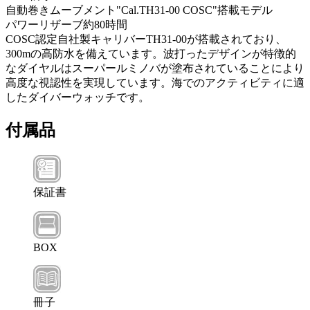
自動巻きムーブメント"Cal.TH31-00 COSC"搭載モデル
パワーリザーブ約80時間
COSC認定自社製キャリバーTH31-00が搭載されており、
300mの高防水を備えています。波打ったデザインが特徴的
なダイヤルはスーパールミノバが塗布されていることにより
高度な視認性を実現しています。海でのアクティビティに適
したダイバーウォッチです。
付属品
保証書
BOX
冊子