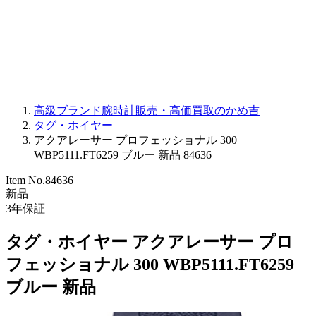
PARMIGIANI FLEURIER
OTHER BRANDS
JEWELRY
高級ブランド腕時計販売・高価買取のかめ吉
タグ・ホイヤー
アクアレーサー プロフェッショナル 300
WBP5111.FT6259 ブルー 新品 84636
Item No.
84636
新品
3
年保証
タグ・ホイヤー アクアレーサー プロ
フェッショナル 300 WBP5111.FT6259
ブルー 新品