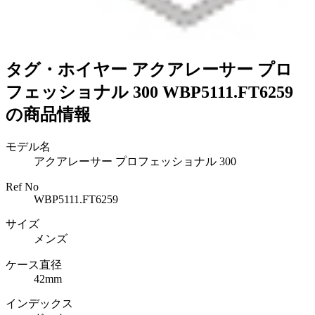
タグ・ホイヤー アクアレーサー プロ
フェッショナル 300 WBP5111.FT6259
の商品情報
モデル名
アクアレーサー プロフェッショナル 300
Ref No
WBP5111.FT6259
サイズ
メンズ
ケース直径
42mm
インデックス