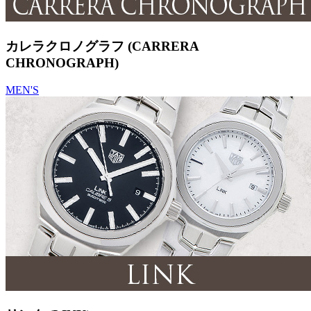
カレラクロノグラフ (CARRERA
CHRONOGRAPH)
MEN'S