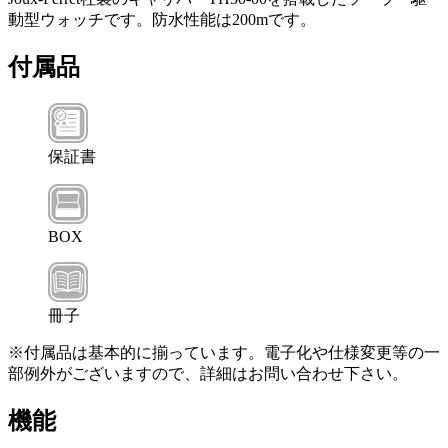
動型ウォッチです。防水性能は200mです。
付属品
保証書
BOX
冊子
※付属品は基本的に揃っています。電子化や仕様変更等の一
部例外がございますので、詳細はお問い合わせ下さい。
機能