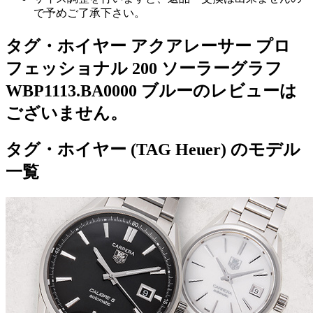
で予めご了承下さい。
タグ・ホイヤー アクアレーサー プロ
フェッショナル 200 ソーラーグラフ
WBP1113.BA0000 ブルーのレビューは
ございません。
タグ・ホイヤー (TAG Heuer) のモデル
一覧