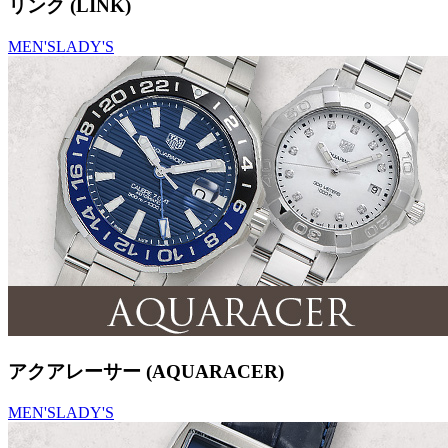
リンク (LINK)
MEN'S
LADY'S
アクアレーサー (AQUARACER)
MEN'S
LADY'S