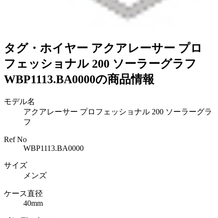
タグ・ホイヤー アクアレーサー プロ
フェッショナル 200 ソーラーグラフ
WBP1113.BA0000の商品情報
モデル名
アクアレーサー プロフェッショナル 200 ソーラーグラ
フ
Ref No
WBP1113.BA0000
サイズ
メンズ
ケース直径
40mm