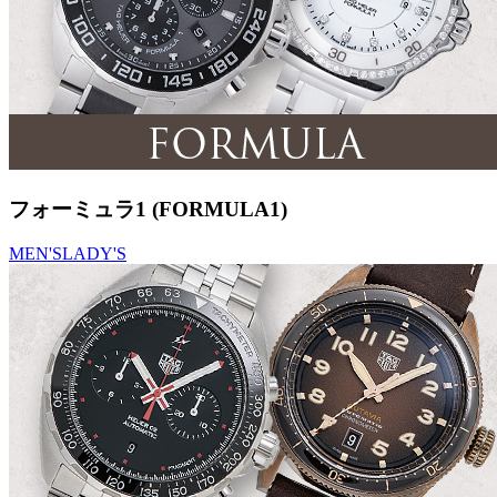
フォーミュラ1 (FORMULA1)
MEN'S
LADY'S