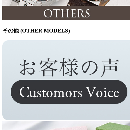
その他 (OTHER MODELS)