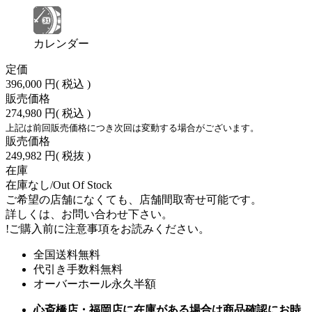
カレンダー
定価
396,000 円
( 税込 )
販売価格
274,980 円
( 税込 )
上記は前回販売価格につき次回は変動する場合がございます。
販売価格
249,982 円
( 税抜 )
在庫
在庫なし/Out Of Stock
ご希望の店舗になくても、店舗間取寄せ可能です。
詳しくは、お問い合わせ下さい。
!
ご購入前に注意事項をお読みください。
全国送料無料
代引き手数料無料
オーバーホール永久半額
心斎橋店・福岡店に在庫がある場合は商品確認にお時