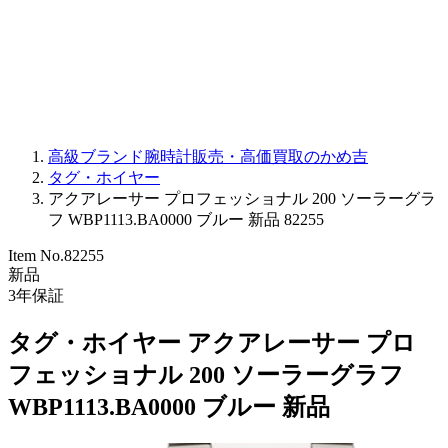
PARMIGIANI FLEURIER
OTHER BRANDS
JEWELRY
高級ブランド腕時計販売・高価買取のかめ吉
タグ・ホイヤー
アクアレーサー プロフェッショナル 200 ソーラーグラ
フ WBP1113.BA0000 ブルー 新品 82255
Item No.
82255
新品
3
年保証
タグ・ホイヤー アクアレーサー プロ
フェッショナル 200 ソーラーグラフ
WBP1113.BA0000 ブルー 新品