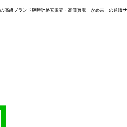
どの高級ブランド腕時計格安販売・高価買取「かめ吉」の通販