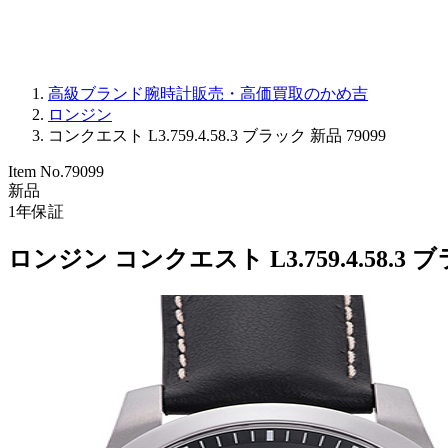
高級ブランド腕時計販売・高価買取のかめ吉
ロンジン
コンクエスト L3.759.4.58.3 ブラック 新品 79099
Item No.
79099
新品
1
年保証
ロンジン コンクエスト L3.759.4.58.3 