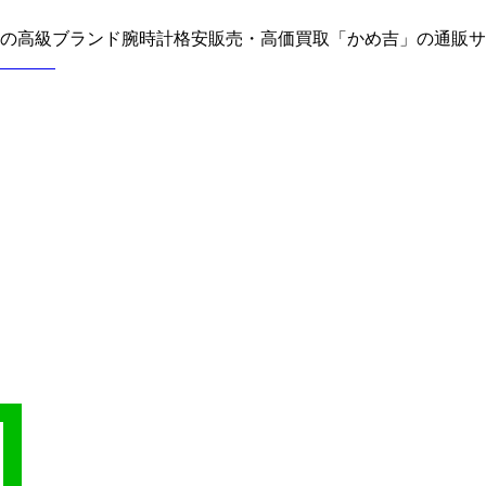
どの高級ブランド腕時計格安販売・高価買取「かめ吉」の通販