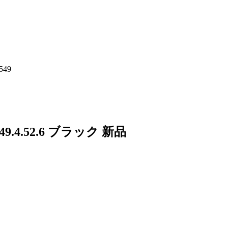
549
.4.52.6 ブラック 新品