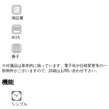
保証書
BOX
冊子
※付属品は基本的に揃っています。電子化や仕様変更等の一
部例外がございますので、詳細はお問い合わせ下さい。
機能
シンプル