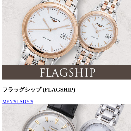
フラッグシップ (FLAGSHIP)
MEN'S
LADY'S