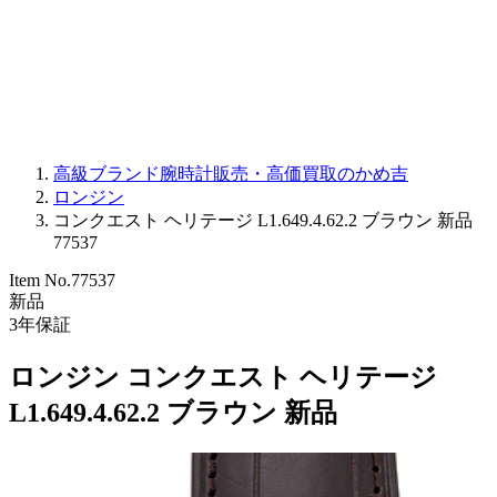
PARMIGIANI FLEURIER
OTHER BRANDS
JEWELRY
高級ブランド腕時計販売・高価買取のかめ吉
ロンジン
コンクエスト ヘリテージ L1.649.4.62.2 ブラウン 新品
77537
Item No.
77537
新品
3
年保証
ロンジン コンクエスト ヘリテージ
L1.649.4.62.2 ブラウン 新品