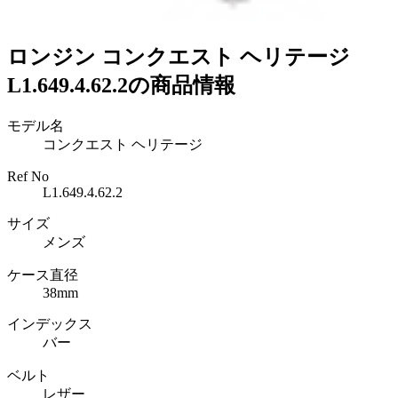
ロンジン コンクエスト ヘリテージ
L1.649.4.62.2の商品情報
モデル名
コンクエスト ヘリテージ
Ref No
L1.649.4.62.2
サイズ
メンズ
ケース直径
38mm
インデックス
バー
ベルト
レザー