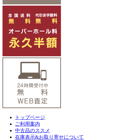
トップページ
ご利用案内
中古品のススメ
在庫表示&お取り寄せについて