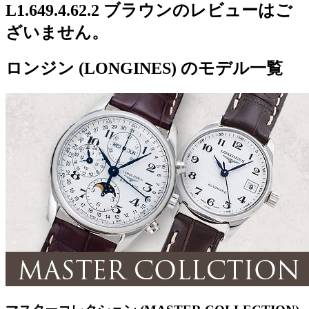
L1.649.4.62.2 ブラウンのレビューはご
ざいません。
ロンジン (LONGINES) のモデル一覧