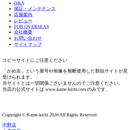
Q&A
保証・メンテナンス
店舗案内
レビュー
FOR OVERSEAS
会社概要
お問い合わせ
サイトマップ
コピーサイトにご注意ください
「かめ吉」という屋号や画像を無断使用した類似サイトが見
受けられます。
当サイトとは一切関係ございませんのでご注意ください。
当店の公式サイトは www.kame-kichi.com のみです。
Copyright © Kame-kichi 2026 All Rights Reserved
中野店