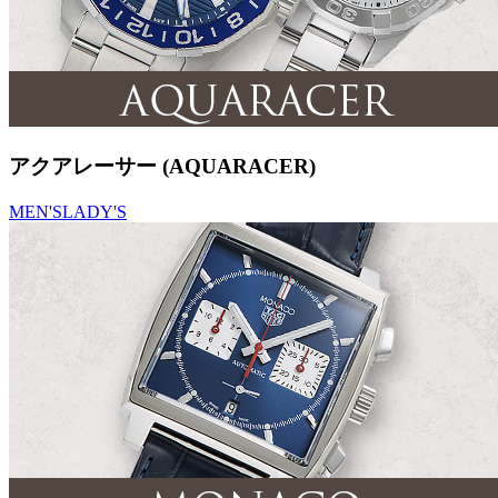
アクアレーサー (AQUARACER)
MEN'S
LADY'S