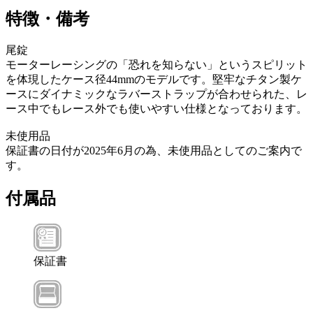
特徴・備考
尾錠
モーターレーシングの「恐れを知らない」というスピリット
を体現したケース径44mmのモデルです。堅牢なチタン製ケ
ースにダイナミックなラバーストラップが合わせられた、レ
ース中でもレース外でも使いやすい仕様となっております。
未使用品
保証書の日付が2025年6月の為、未使用品としてのご案内で
す。
付属品
保証書