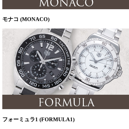
モナコ (MONACO)
フォーミュラ1 (FORMULA1)