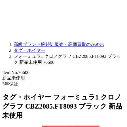
PARMIGIANI FLEURIER
OTHER BRANDS
JEWELRY
高級ブランド腕時計販売・高価買取のかめ吉
タグ・ホイヤー
フォーミュラ1 クロノグラフ CBZ2085.FT8093 ブラッ
ク 新品未使用 76606
Item No.
76606
新品未使用
3
年保証
タグ・ホイヤー フォーミュラ1 クロノ
グラフ CBZ2085.FT8093 ブラック 新品
未使用