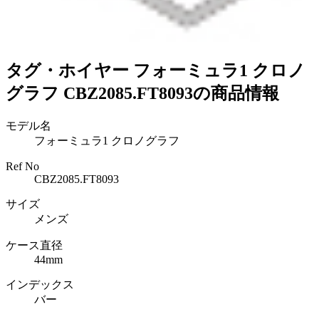
タグ・ホイヤー フォーミュラ1 クロノ
グラフ CBZ2085.FT8093の商品情報
モデル名
フォーミュラ1 クロノグラフ
Ref No
CBZ2085.FT8093
サイズ
メンズ
ケース直径
44mm
インデックス
バー