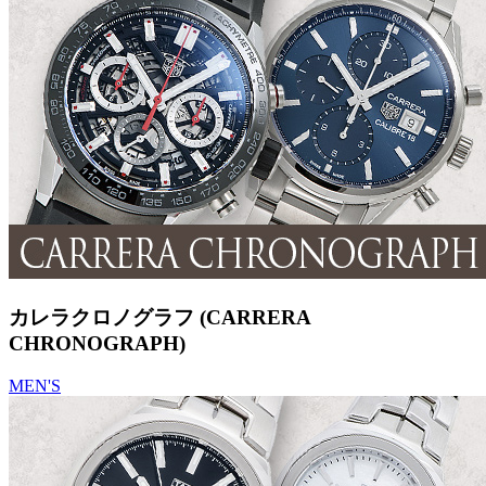
カレラクロノグラフ (CARRERA
CHRONOGRAPH)
MEN'S