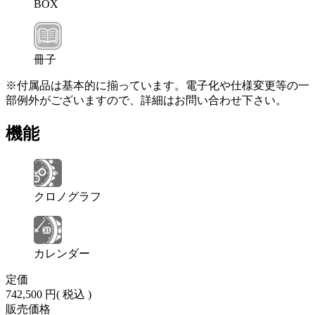
BOX
冊子
※付属品は基本的に揃っています。電子化や仕様変更等の一
部例外がございますので、詳細はお問い合わせ下さい。
機能
クロノグラフ
カレンダー
定価
742,500 円
( 税込 )
販売価格