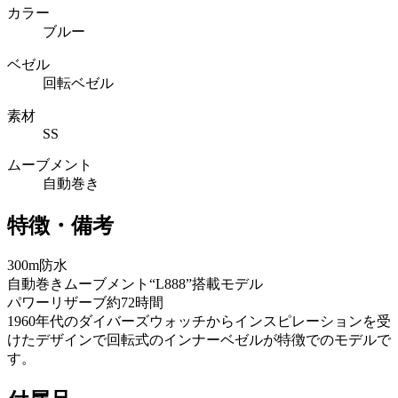
カラー
ブルー
ベゼル
回転ベゼル
素材
SS
ムーブメント
自動巻き
特徴・備考
300m防水
自動巻きムーブメント“L888”搭載モデル
パワーリザーブ約72時間
1960年代のダイバーズウォッチからインスピレーションを受
けたデザインで回転式のインナーベゼルが特徴でのモデルで
す。