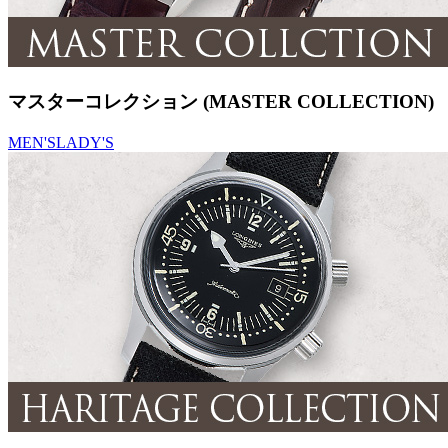
マスターコレクション (MASTER COLLECTION)
MEN'S
LADY'S