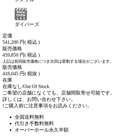
ダイバーズ
定価
541,200 円
( 税込 )
販売価格
459,850 円
( 税込 )
上記は前回販売価格につき次回は変動する場合がございます。
販売価格
418,045 円
( 税抜 )
在庫
在庫なし/Out Of Stock
ご希望の店舗になくても、店舗間取寄せ可能です。
詳しくは、お問い合わせ下さい。
!
ご購入前に注意事項をお読みください。
全国送料無料
代引き手数料無料
オーバーホール永久半額