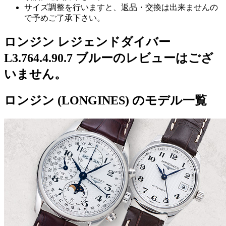
サイズ調整を行いますと、返品・交換は出来ませんの
で予めご了承下さい。
ロンジン レジェンドダイバー
L3.764.4.90.7 ブルーのレビューはござ
いません。
ロンジン (LONGINES) のモデル一覧