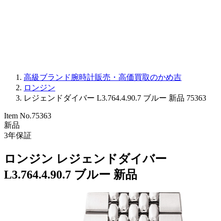
PARMIGIANI FLEURIER
OTHER BRANDS
JEWELRY
高級ブランド腕時計販売・高価買取のかめ吉
ロンジン
レジェンドダイバー L3.764.4.90.7 ブルー 新品 75363
Item No.
75363
新品
3
年保証
ロンジン レジェンドダイバー
L3.764.4.90.7 ブルー 新品