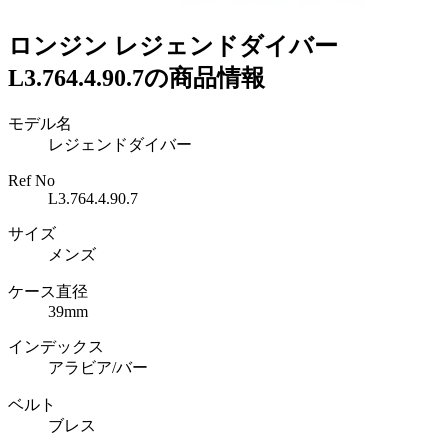
ロンジン レジェンドダイバー
L3.764.4.90.7の商品情報
モデル名
レジェンドダイバー
Ref No
L3.764.4.90.7
サイズ
メンズ
ケース直径
39mm
インデックス
アラビア/バー
ベルト
ブレス