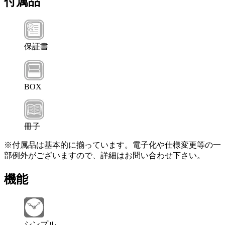
付属品
保証書
BOX
冊子
※付属品は基本的に揃っています。電子化や仕様変更等の一
部例外がございますので、詳細はお問い合わせ下さい。
機能
シンプル